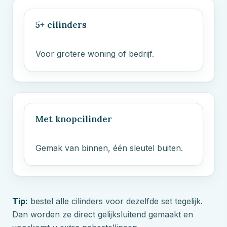
5+ cilinders
Voor grotere woning of bedrijf.
Met knopcilinder
Gemak van binnen, één sleutel buiten.
Tip:
bestel alle cilinders voor dezelfde set tegelijk.
Dan worden ze direct gelijksluitend gemaakt en