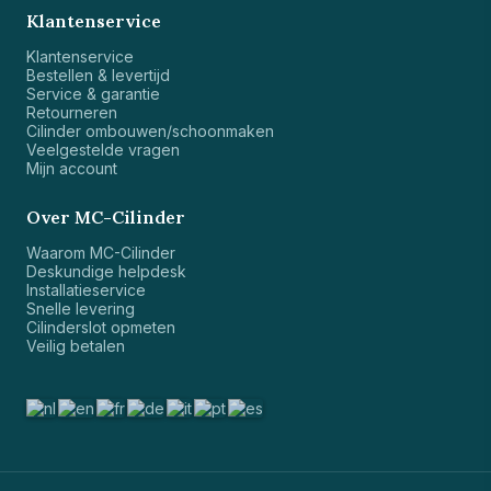
Klantenservice
Klantenservice
Bestellen & levertijd
Service & garantie
Retourneren
Cilinder ombouwen/schoonmaken
Veelgestelde vragen
Mijn account
Over MC-Cilinder
Waarom MC-Cilinder
Deskundige helpdesk
Installatieservice
Snelle levering
Cilinderslot opmeten
Veilig betalen