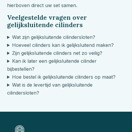
hierboven direct uw set samen.
Veelgestelde vragen over
gelijksluitende cilinders
Wat zijn gelijksluitende cilindersloten?
Hoeveel cilinders kan ik gelijksluitend maken?
Zijn gelijksluitende cilinders net zo veilig?
Kan ik later een gelijksluitende cilinder
bijbestellen?
Hoe bestel ik gelijksluitende cilinders op maat?
Wat is de levertijd van gelijksluitende
cilindersloten?