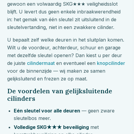
gewoon een volwaardig SKG★★★ veiligheidsslot
blijft. U levert dus geen enkele inbraakwerendheid
in: het gemak van één sleutel zit uitsluitend in de
sleutelvertanding, niet in een zwakkere cilinder.
U bepaalt zelf welke deuren in het sluitplan komen.
Wilt u de voordeur, achterdeur, schuur en garage
met dezelfde sleutel openen? Dan kiest u per deur
de juiste
cilindermaat
en eventueel een
knopcilinder
voor de binnenzijde — wij maken ze samen
gelijksluitend en frezen ze op maat.
De voordelen van gelijksluitende
cilinders
Eén sleutel voor alle deuren
— geen zware
sleutelbos meer.
Volledige SKG★★★ beveiliging
met