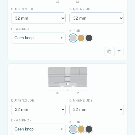
32
32
BUITENZIJDE
BINNENZIJDE
DRAAIKNOP
KLEUR
Geen knop
▾
32
32
BUITENZIJDE
BINNENZIJDE
DRAAIKNOP
KLEUR
Geen knop
▾