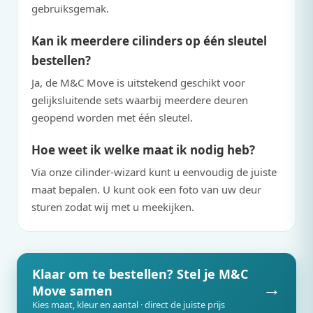
gebruiksgemak.
Kan ik meerdere cilinders op één sleutel
bestellen?
Ja, de
M&C
Move is uitstekend geschikt voor
gelijksluitende sets waarbij meerdere deuren
geopend worden met één sleutel.
Hoe weet ik welke maat ik nodig heb?
Via onze cilinder-wizard kunt u eenvoudig de juiste
maat bepalen. U kunt ook een foto van uw deur
sturen zodat wij met u meekijken.
Klaar om te bestellen? Stel je
M&C
→
Move samen
Kies maat, kleur en aantal · direct de juiste prijs