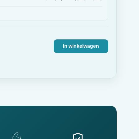
In winkelwagen