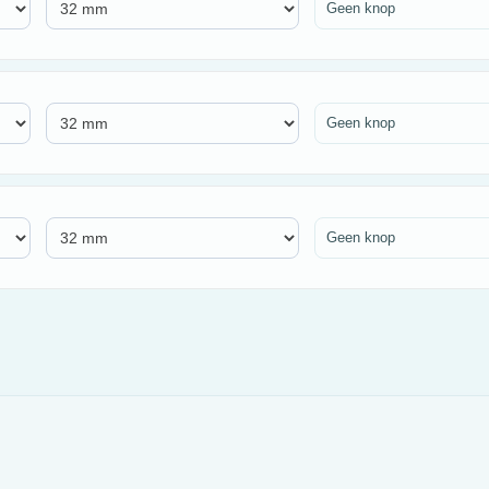
Geen knop
Geen knop
Geen knop