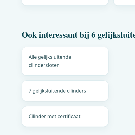
Ook interessant bij 6 gelijksluit
Alle gelijksluitende
cilindersloten
7 gelijksluitende cilinders
Cilinder met certificaat