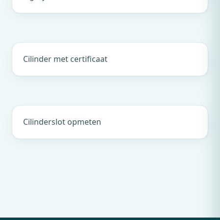
Cilinder met certificaat
Cilinderslot opmeten