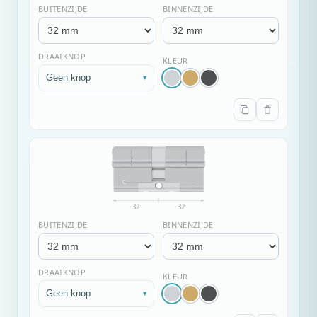
BUITENZIJDE
BINNENZIJDE
DRAAIKNOP
KLEUR
Geen knop
▾
32
32
BUITENZIJDE
BINNENZIJDE
DRAAIKNOP
KLEUR
Geen knop
▾