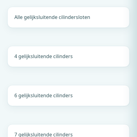
Alle gelijksluitende cilindersloten
4 gelijksluitende cilinders
6 gelijksluitende cilinders
7 gelijksluitende cilinders