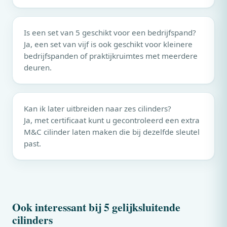
Is een set van 5 geschikt voor een bedrijfspand?
Ja, een set van vijf is ook geschikt voor kleinere
bedrijfspanden of praktijkruimtes met meerdere
deuren.
Kan ik later uitbreiden naar zes cilinders?
Ja, met certificaat kunt u gecontroleerd een extra
M&C
cilinder laten maken die bij dezelfde sleutel
past.
Ook interessant bij 5 gelijksluitende
cilinders