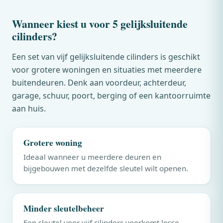
Wanneer kiest u voor 5 gelijksluitende
cilinders?
Een set van vijf gelijksluitende cilinders is geschikt
voor grotere woningen en situaties met meerdere
buitendeuren. Denk aan voordeur, achterdeur,
garage, schuur, poort, berging of een kantoorruimte
aan huis.
Grotere woning
Ideaal wanneer u meerdere deuren en
bijgebouwen met dezelfde sleutel wilt openen.
Minder sleutelbeheer
Een sleutel voor vijf cilinders voorkomt losse