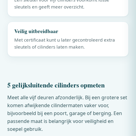
sleutels en geeft meer overzicht.
Veilig uitbreidbaar
Met certificaat kunt u later gecontroleerd extra
sleutels of cilinders laten maken.
5 gelijksluitende cilinders opmeten
Meet alle vijf deuren afzonderlijk. Bij een grotere set
komen afwijkende cilindermaten vaker voor,
bijvoorbeeld bij een poort, garage of berging. Een
passende maat is belangrijk voor veiligheid en
soepel gebruik.