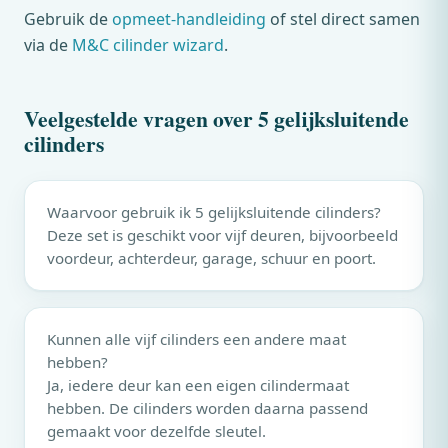
Gebruik de
opmeet-handleiding
of stel direct samen
via de
M&C
cilinder wizard
.
Veelgestelde vragen over 5 gelijksluitende
cilinders
Waarvoor gebruik ik 5 gelijksluitende cilinders?
Deze set is geschikt voor vijf deuren, bijvoorbeeld
voordeur, achterdeur, garage, schuur en poort.
Kunnen alle vijf cilinders een andere maat
hebben?
Ja, iedere deur kan een eigen cilindermaat
hebben. De cilinders worden daarna passend
gemaakt voor dezelfde sleutel.