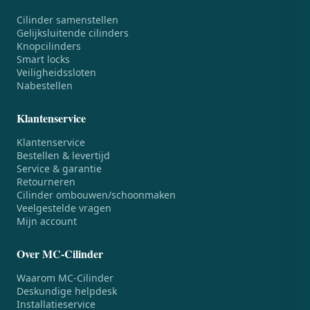
Cilinder samenstellen
Gelijksluitende cilinders
Knopcilinders
Smart locks
Veiligheidssloten
Nabestellen
Klantenservice
Klantenservice
Bestellen & levertijd
Service & garantie
Retourneren
Cilinder ombouwen/schoonmaken
Veelgestelde vragen
Mijn account
Over MC-Cilinder
Waarom MC-Cilinder
Deskundige helpdesk
Installatieservice