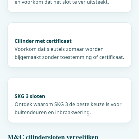
en voorkom dat het slot te ver uitsteekt.
Cilinder met certificaat
Voorkom dat sleutels zomaar worden
bijgemaakt zonder toestemming of certificaat.
SKG 3 sloten
Ontdek waarom SKG 3 de beste keuze is voor
buitendeuren en inbraakwering.
M&C
cilindersloten vergelijken