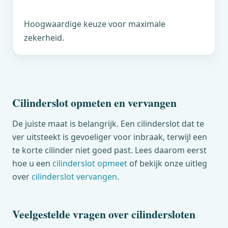
Hoogwaardige keuze voor maximale
zekerheid.
Cilinderslot opmeten en vervangen
De juiste maat is belangrijk. Een cilinderslot dat te
ver uitsteekt is gevoeliger voor inbraak, terwijl een
te korte cilinder niet goed past. Lees daarom eerst
hoe u een
cilinderslot opmeet
of bekijk onze uitleg
over
cilinderslot vervangen
.
Veelgestelde vragen over cilindersloten