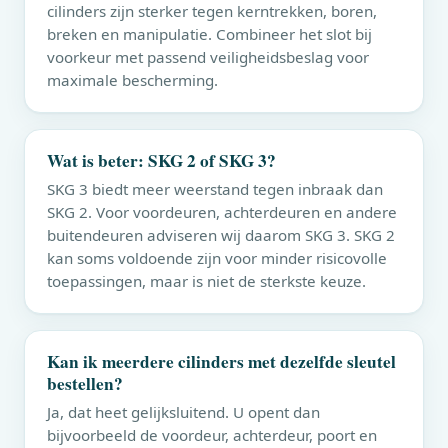
cilinders zijn sterker tegen kerntrekken, boren,
breken en manipulatie. Combineer het slot bij
voorkeur met passend veiligheidsbeslag voor
maximale bescherming.
Wat is beter: SKG 2 of SKG 3?
SKG 3 biedt meer weerstand tegen inbraak dan
SKG 2. Voor voordeuren, achterdeuren en andere
buitendeuren adviseren wij daarom SKG 3. SKG 2
kan soms voldoende zijn voor minder risicovolle
toepassingen, maar is niet de sterkste keuze.
Kan ik meerdere cilinders met dezelfde sleutel
bestellen?
Ja, dat heet gelijksluitend. U opent dan
bijvoorbeeld de voordeur, achterdeur, poort en