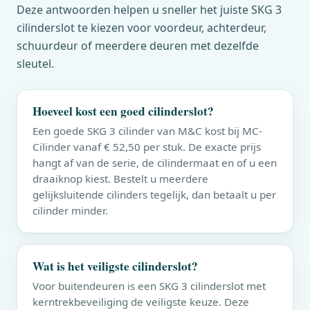
Deze antwoorden helpen u sneller het juiste SKG 3
cilinderslot te kiezen voor voordeur, achterdeur,
schuurdeur of meerdere deuren met dezelfde
sleutel.
Hoeveel kost een goed cilinderslot?
Een goede SKG 3 cilinder van
M&C
kost bij MC-
Cilinder vanaf € 52,50 per stuk. De exacte prijs
hangt af van de serie, de cilindermaat en of u een
draaiknop kiest. Bestelt u meerdere
gelijksluitende cilinders tegelijk, dan betaalt u per
cilinder minder.
Wat is het veiligste cilinderslot?
Voor buitendeuren is een SKG 3 cilinderslot met
kerntrekbeveiliging de veiligste keuze. Deze