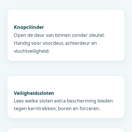
Knopcilinder
Open de deur van binnen zonder sleutel.
Handig voor voordeur, achterdeur en
vluchtveiligheid.
Veiligheidssloten
Lees welke sloten extra bescherming bieden
tegen kerntrekken, boren en forceren.