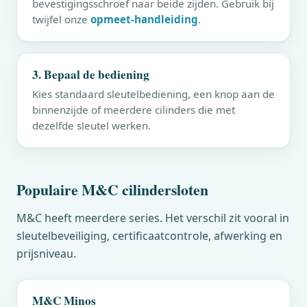
bevestigingsschroef naar beide zijden. Gebruik bij
twijfel onze
opmeet-handleiding
.
3. Bepaal de bediening
Kies standaard sleutelbediening, een knop aan de
binnenzijde of meerdere cilinders die met
dezelfde sleutel werken.
Populaire
M&C
cilindersloten
M&C
heeft meerdere series. Het verschil zit vooral in
sleutelbeveiliging, certificaatcontrole, afwerking en
prijsniveau.
M&C
Minos