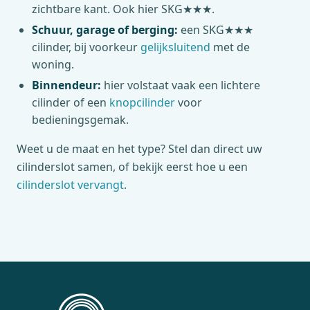
zichtbare kant. Ook hier SKG★★★.
Schuur, garage of berging:
een SKG★★★
cilinder, bij voorkeur
gelijksluitend
met de
woning.
Binnendeur:
hier volstaat vaak een lichtere
cilinder of een
knopcilinder
voor
bedieningsgemak.
Weet u de maat en het type? Stel dan direct uw
cilinderslot samen, of bekijk eerst hoe u een
cilinderslot vervangt
.