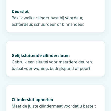
Deurslot
Bekijk welke cilinder past bij voordeur,
achterdeur, schuurdeur of binnendeur.
Gelijksluitende cilindersloten
Gebruik een sleutel voor meerdere deuren.
Ideaal voor woning, bedrijfspand of poort.
Cilinderslot opmeten
Meet de juiste cilindermaat voordat u bestelt