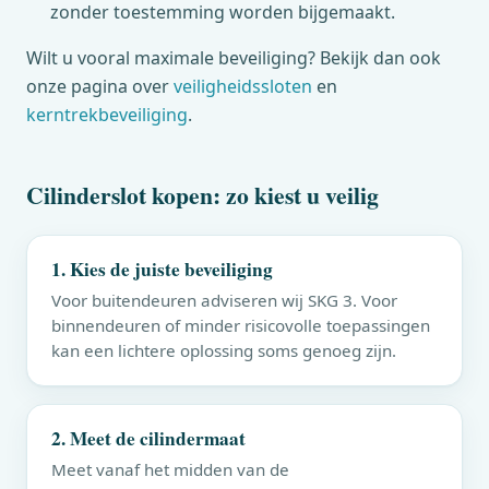
zonder toestemming worden bijgemaakt.
Wilt u vooral maximale beveiliging? Bekijk dan ook
onze pagina over
veiligheidssloten
en
kerntrekbeveiliging
.
Cilinderslot kopen: zo kiest u veilig
1. Kies de juiste beveiliging
Voor buitendeuren adviseren wij SKG 3. Voor
binnendeuren of minder risicovolle toepassingen
kan een lichtere oplossing soms genoeg zijn.
2. Meet de cilindermaat
Meet vanaf het midden van de