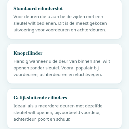
Standaard cilinderslot
Voor deuren die u aan beide zijden met een
sleutel wilt bedienen. Dit is de meest gekozen
uitvoering voor voordeuren en achterdeuren.
Knopcilinder
Handig wanneer u de deur van binnen snel wilt
openen zonder sleutel. Vooral populair bij
voordeuren, achterdeuren en vluchtwegen.
Gelijksluitende cilinders
Ideaal als u meerdere deuren met dezelfde
sleutel wilt openen, bijvoorbeeld voordeur,
achterdeur, poort en schuur.