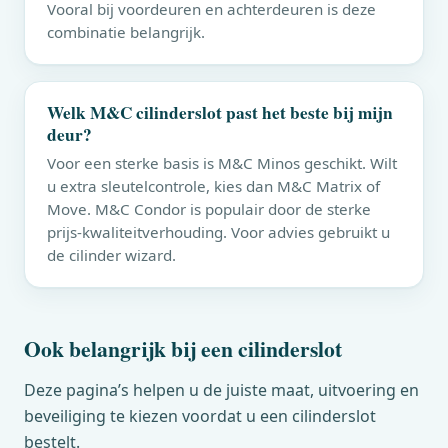
Vooral bij voordeuren en achterdeuren is deze
combinatie belangrijk.
Welk
M&C
cilinderslot past het beste bij mijn
deur?
Voor een sterke basis is
M&C
Minos geschikt. Wilt
u extra sleutelcontrole, kies dan
M&C
Matrix of
Move.
M&C
Condor is populair door de sterke
prijs-kwaliteitverhouding. Voor advies gebruikt u
de cilinder wizard.
Ook belangrijk bij een cilinderslot
Deze pagina’s helpen u de juiste maat, uitvoering en
beveiliging te kiezen voordat u een cilinderslot
bestelt.