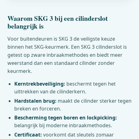
Waarom SKG 3 bij een cilinderslot
belangrijk is
Voor buitendeuren is SKG 3 de veiligste keuze
binnen het SKG-keurmerk. Een SKG 3 cilinderslot is
getest op zware inbraakmethodes en biedt meer
weerstand dan een standaard cilinder zonder
keurmerk.
Kerntrekbeveiliging:
beschermt tegen het
uittrekken van de cilinderkern.
Hardstalen brug:
maakt de cilinder sterker tegen
breken en forceren.
Bescherming tegen boren en lockpicking:
belangrijk bij moderne inbraakmethodes.
Certificaat:
voorkomt dat sleutels zomaar