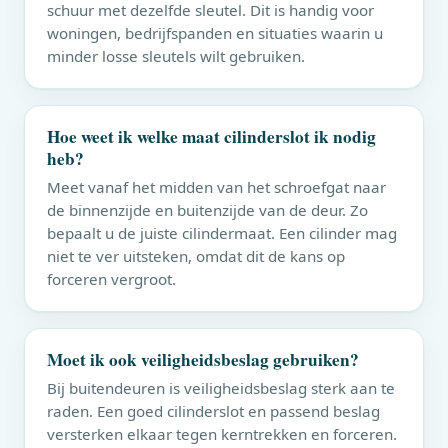
schuur met dezelfde sleutel. Dit is handig voor
woningen, bedrijfspanden en situaties waarin u
minder losse sleutels wilt gebruiken.
Hoe weet ik welke maat cilinderslot ik nodig
heb?
Meet vanaf het midden van het schroefgat naar
de binnenzijde en buitenzijde van de deur. Zo
bepaalt u de juiste cilindermaat. Een cilinder mag
niet te ver uitsteken, omdat dit de kans op
forceren vergroot.
Moet ik ook veiligheidsbeslag gebruiken?
Bij buitendeuren is veiligheidsbeslag sterk aan te
raden. Een goed cilinderslot en passend beslag
versterken elkaar tegen kerntrekken en forceren.