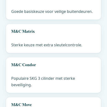
Goede basiskeuze voor veilige buitendeuren.
M&C
Matrix
Sterke keuze met extra sleutelcontrole.
M&C
Condor
Populaire SKG 3 cilinder met sterke
beveiliging.
M&C
Move