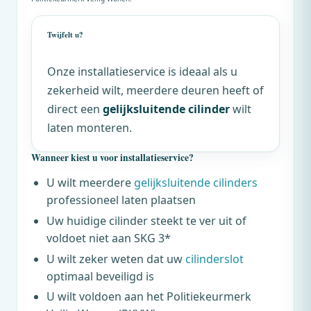
Twijfelt u?
Onze installatieservice is ideaal als u
zekerheid wilt, meerdere deuren heeft of
direct een
gelijksluitende cilinder
wilt
laten monteren.
Wanneer kiest u voor installatieservice?
U wilt meerdere
gelijksluitende cilinders
professioneel laten plaatsen
Uw huidige cilinder steekt te ver uit of
voldoet niet aan SKG 3*
U wilt zeker weten dat uw
cilinderslot
optimaal beveiligd is
U wilt voldoen aan het Politiekeurmerk