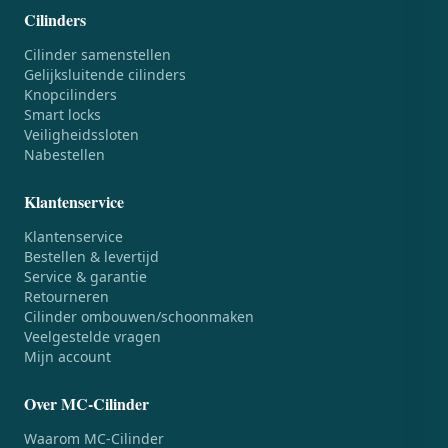
Cilinders
Cilinder samenstellen
Gelijksluitende cilinders
Knopcilinders
Smart locks
Veiligheidssloten
Nabestellen
Klantenservice
Klantenservice
Bestellen & levertijd
Service & garantie
Retourneren
Cilinder ombouwen/schoonmaken
Veelgestelde vragen
Mijn account
Over MC-Cilinder
Waarom MC-Cilinder