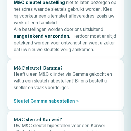
M&C
sleutel bestelling
niet te laten bezorgen op
het adres waar de sleutels gebruikt worden. Kies
bij voorkeur een alternatief afleveradres, zoals uw
werk of een familielid.
Alle bestellingen worden door ons uitsluitend
aangetekend verzonden
. Hierdoor moet er altijd
getekend worden voor ontvangst en weet u zeker
dat uw nieuwe sleutels veilig aankomen.
M&C
sleutel Gamma?
Heeft u een
M&C
cilinder via Gamma gekocht en
wilt u een sleutel nabestellen? Bij ons bestelt u
sneller en vaak voordeliger.
Sleutel Gamma nabestellen »
M&C
sleutel Karwei?
Uw
M&C
sleutel bijbestellen voor een Karwei