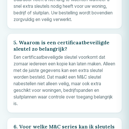
snel extra sleutels nodig heeft voor uw woning,
bedrijf of sluitplan. Uw bestelling wordt bovendien
zorgvuldig en veilig verwerkt.
5. Waarom is een certificaatbeveiligde
sleutel zo belangrijk?
Een certificaatbeveiligde sleutel voorkomt dat
zomaar iedereen een kopie kan laten maken. Alleen
met de juiste gegevens kan een extra sleutel
worden besteld. Dat maakt een
M&C
sleutel
nabestellen niet alleen veilig, maar ook extra
geschikt voor woningen, bedrijfspanden en
sluitplannen waar controle over toegang belangrijk
is.
6. Voor welke
M&C
series kan ik sleutels