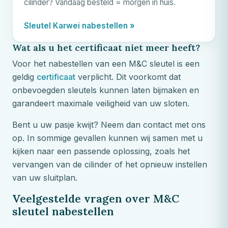
cilinder? Vandaag besteld = morgen in huis.
Sleutel Karwei nabestellen »
Wat als u het certificaat niet meer heeft?
Voor het nabestellen van een
M&C
sleutel is een
geldig
certificaat
verplicht. Dit voorkomt dat
onbevoegden sleutels kunnen laten bijmaken en
garandeert maximale veiligheid van uw sloten.
Bent u uw pasje kwijt? Neem dan contact met ons
op. In sommige gevallen kunnen wij samen met u
kijken naar een passende oplossing, zoals het
vervangen van de cilinder of het opnieuw instellen
van uw sluitplan.
Veelgestelde vragen over
M&C
sleutel nabestellen