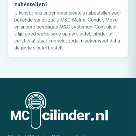
nabestellen?
U kunt bij ons onder meer sleutels nabestellen voor
bekende series zoals
M&C
Matrix, Condor, Move
en andere beveiligde
M&C
systemen. Controleer
altijd goed welke serie op uw sleutel, cilinder of
certificaat staat vermeld, zodat u zeker weet dat u
de juiste sleutel bestelt.