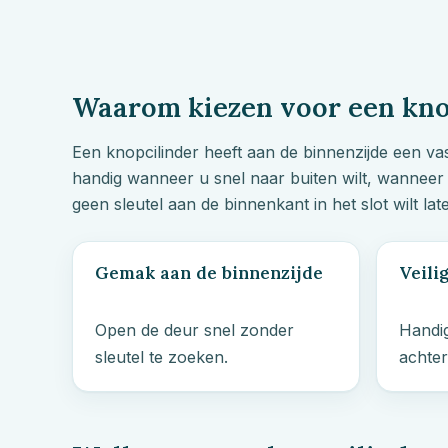
Waarom kiezen voor een kno
Een knopcilinder heeft aan de binnenzijde een va
handig wanneer u snel naar buiten wilt, wanneer 
geen sleutel aan de binnenkant in het slot wilt late
Gemak aan de binnenzijde
Veili
Open de deur snel zonder
Handig
sleutel te zoeken.
achter