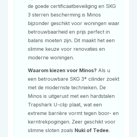
de goede certificaatbeveiliging en SKG
3 sterren bescherming is Minos
bijzonder geschikt voor woningen waar
betrouwbaarheid en prijs perfect in
balans moeten zijn. Dit maakt het een
slimme keuze voor renovaties en
moderne woningen.
Waarom kiezen voor Minos?
Als u
een betrouwbare SKG 3* cilinder zoekt
met de modernste technieken. De
Minos is uitgerust met een hardstalen
Trapshark U-clip plaat, wat een
extreme barrière vormt tegen boor- en
kerntrekpogingen. Zeer geschikt voor
slimme sloten zoals
Nuki of Tedee
.