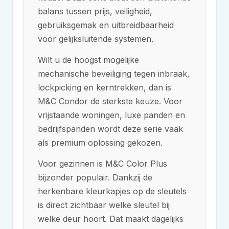
balans tussen prijs, veiligheid,
gebruiksgemak en uitbreidbaarheid
voor gelijksluitende systemen.
Wilt u de hoogst mogelijke
mechanische beveiliging tegen inbraak,
lockpicking en kerntrekken, dan is
M&C
Condor de sterkste keuze. Voor
vrijstaande woningen, luxe panden en
bedrijfspanden wordt deze serie vaak
als premium oplossing gekozen.
Voor gezinnen is
M&C
Color Plus
bijzonder populair. Dankzij de
herkenbare kleurkapjes op de sleutels
is direct zichtbaar welke sleutel bij
welke deur hoort. Dat maakt dagelijks