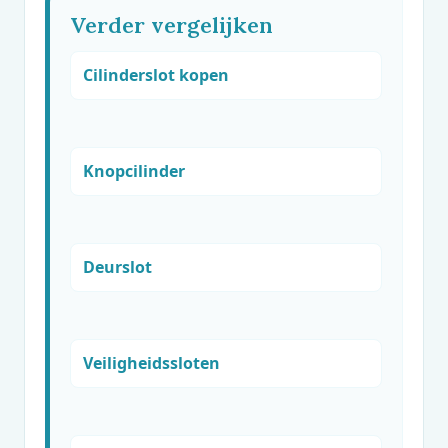
Verder vergelijken
Cilinderslot kopen
Knopcilinder
Deurslot
Veiligheidssloten