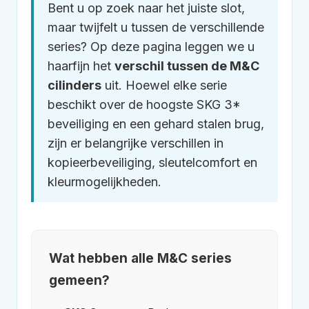
Bent u op zoek naar het juiste slot,
maar twijfelt u tussen de verschillende
series? Op deze pagina leggen we u
haarfijn het
verschil tussen de
M&C
cilinders
uit. Hoewel elke serie
beschikt over de hoogste SKG 3*
beveiliging en een gehard stalen brug,
zijn er belangrijke verschillen in
kopieerbeveiliging, sleutelcomfort en
kleurmogelijkheden.
Wat hebben alle
M&C
series
gemeen?