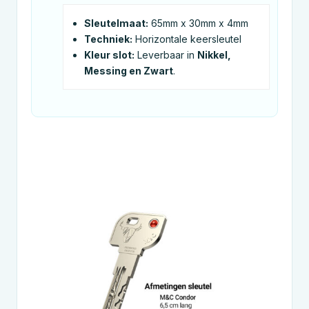
Sleutelmaat:
65mm x 30mm x 4mm
Techniek:
Horizontale keersleutel
Kleur slot:
Leverbaar in
Nikkel,
Messing en Zwart
.