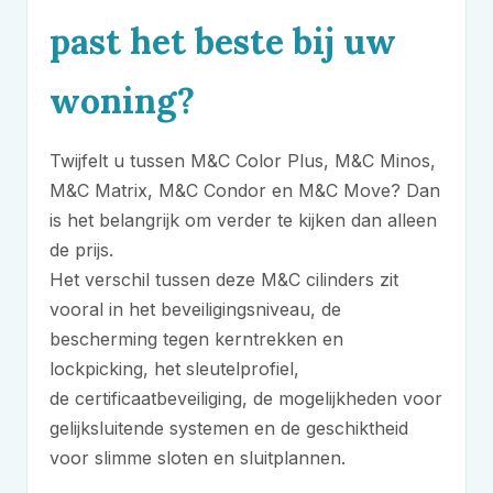
past het beste bij uw
woning?
Twijfelt u tussen
M&C
Color Plus,
M&C
Minos,
M&C
Matrix,
M&C
Condor en
M&C
Move? Dan
is het belangrijk om verder te kijken dan alleen
de prijs.
Het verschil tussen deze
M&C
cilinders zit
vooral in het beveiligingsniveau, de
bescherming tegen kerntrekken en
lockpicking, het sleutelprofiel,
de certificaatbeveiliging, de mogelijkheden voor
gelijksluitende systemen en de geschiktheid
voor slimme sloten en sluitplannen.