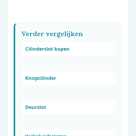
Verder vergelijken
Cilinderslot kopen
Knopcilinder
Deurslot