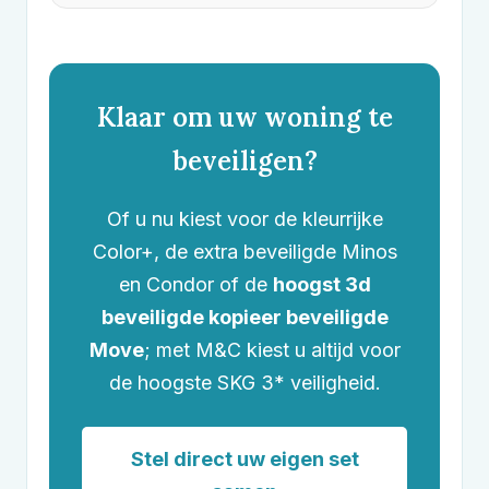
Klaar om uw woning te
beveiligen?
Of u nu kiest voor de kleurrijke
Color+, de extra beveiligde Minos
en Condor of de
hoogst 3d
beveiligde kopieer beveiligde
Move
; met
M&C
kiest u altijd voor
de hoogste SKG 3* veiligheid.
Stel direct uw eigen set