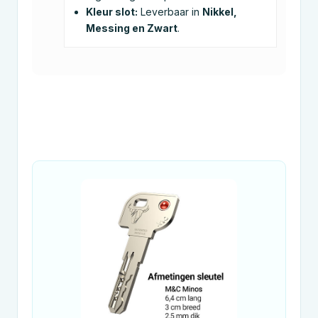
Kleur slot:
Leverbaar in
Nikkel,
Messing en Zwart
.