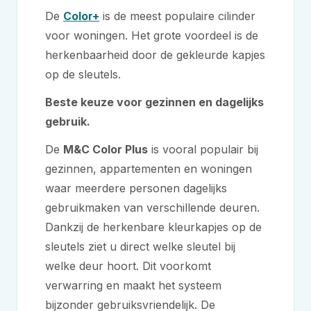
De
Color+
is de meest populaire cilinder
voor woningen. Het grote voordeel is de
herkenbaarheid door de gekleurde kapjes
op de sleutels.
Beste keuze voor gezinnen en dagelijks
gebruik.
De
M&C
Color Plus
is vooral populair bij
gezinnen, appartementen en woningen
waar meerdere personen dagelijks
gebruikmaken van verschillende deuren.
Dankzij de herkenbare kleurkapjes op de
sleutels ziet u direct welke sleutel bij
welke deur hoort. Dit voorkomt
verwarring en maakt het systeem
bijzonder gebruiksvriendelijk. De