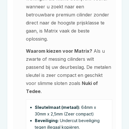
wanneer u zoekt naar een
betrouwbare premium cilinder zonder
direct naar de hoogste prijsklasse te
gaan, is Matrix vaak de beste
oplossing.
Waarom kiezen voor Matrix?
Als u
zwarte of messing cilinders wilt
passend bij uw deurbeslag. De metalen
sleutel is zeer compact en geschikt
voor slimme sloten zoals
Nuki of
Tedee
.
Sleutelmaat (metaal):
64mm x
30mm x 2,5mm (Zeer compact)
Beveiliging:
Undercut beveiliging
tegen illegaal kopiëren.