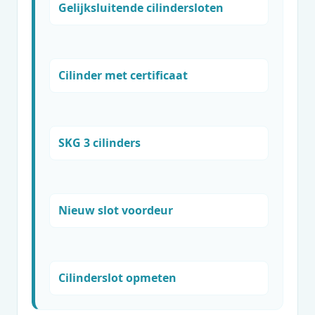
Gelijksluitende cilindersloten
Cilinder met certificaat
SKG 3 cilinders
Nieuw slot voordeur
Cilinderslot opmeten