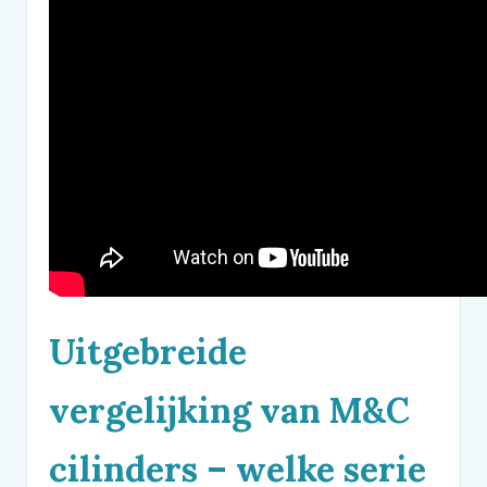
Uitgebreide
vergelijking van
M&C
cilinders – welke serie