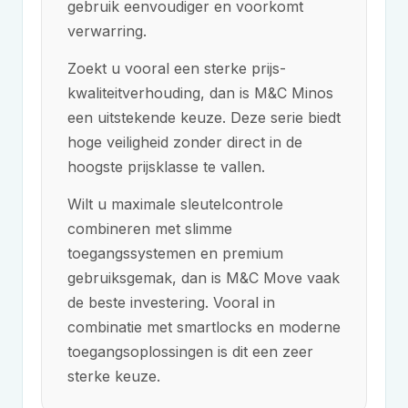
gebruik eenvoudiger en voorkomt
verwarring.
Zoekt u vooral een sterke prijs-
kwaliteitverhouding, dan is
M&C
Minos
een uitstekende keuze. Deze serie biedt
hoge veiligheid zonder direct in de
hoogste prijsklasse te vallen.
Wilt u maximale sleutelcontrole
combineren met slimme
toegangssystemen en premium
gebruiksgemak, dan is
M&C
Move vaak
de beste investering. Vooral in
combinatie met smartlocks en moderne
toegangsoplossingen is dit een zeer
sterke keuze.