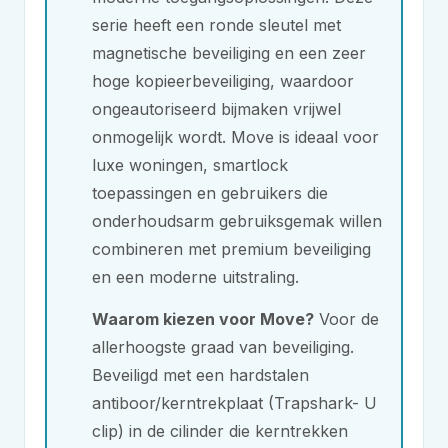
serie heeft een ronde sleutel met
magnetische beveiliging en een zeer
hoge kopieerbeveiliging, waardoor
ongeautoriseerd bijmaken vrijwel
onmogelijk wordt. Move is ideaal voor
luxe woningen, smartlock
toepassingen en gebruikers die
onderhoudsarm gebruiksgemak willen
combineren met premium beveiliging
en een moderne uitstraling.
Waarom kiezen voor Move?
Voor de
allerhoogste graad van beveiliging.
Beveiligd met een hardstalen
antiboor/kerntrekplaat (Trapshark- U
clip) in de cilinder die kerntrekken