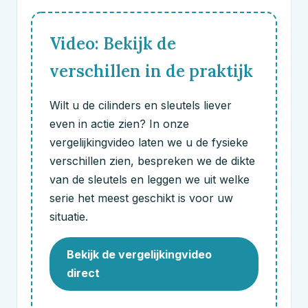
Video: Bekijk de
verschillen in de praktijk
Wilt u de cilinders en sleutels liever
even in actie zien? In onze
vergelijkingvideo laten we u de fysieke
verschillen zien, bespreken we de dikte
van de sleutels en leggen we uit welke
serie het meest geschikt is voor uw
situatie.
Bekijk de vergelijkingvideo
direct