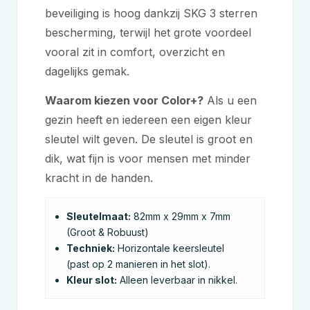
beveiliging is hoog dankzij SKG 3 sterren
bescherming, terwijl het grote voordeel
vooral zit in comfort, overzicht en
dagelijks gemak.
Waarom kiezen voor Color+?
Als u een
gezin heeft en iedereen een eigen kleur
sleutel wilt geven. De sleutel is groot en
dik, wat fijn is voor mensen met minder
kracht in de handen.
Sleutelmaat:
82mm x 29mm x 7mm
(Groot & Robuust)
Techniek:
Horizontale keersleutel
(past op 2 manieren in het slot).
Kleur slot:
Alleen leverbaar in nikkel.