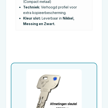
(Compact metaal)
Techniek:
Verhoogd profiel voor
extra kopieerbescherming.
Kleur slot:
Leverbaar in
Nikkel,
Messing en Zwart.