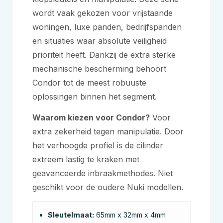
wordt vaak gekozen voor vrijstaande
woningen, luxe panden, bedrijfspanden
en situaties waar absolute veiligheid
prioriteit heeft. Dankzij de extra sterke
mechanische bescherming behoort
Condor tot de meest robuuste
oplossingen binnen het segment.
Waarom kiezen voor Condor?
Voor
extra zekerheid tegen manipulatie. Door
het verhoogde profiel is de cilinder
extreem lastig te kraken met
geavanceerde inbraakmethodes. Niet
geschikt voor de oudere Nuki modellen.
Sleutelmaat:
65mm x 32mm x 4mm