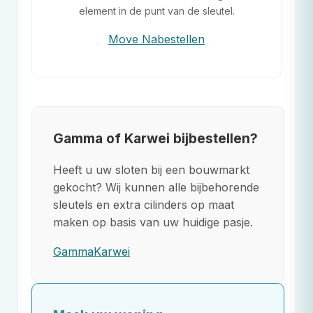
element in de punt van de sleutel.
Move Nabestellen
Gamma of Karwei bijbestellen?
Heeft u uw sloten bij een bouwmarkt
gekocht? Wij kunnen alle bijbehorende
sleutels en extra cilinders op maat
maken op basis van uw huidige pasje.
Gamma
Karwei