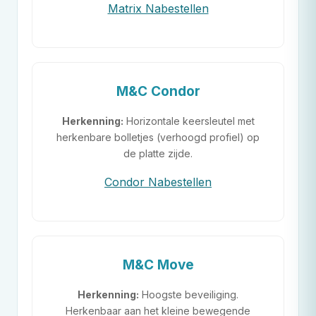
Matrix Nabestellen
M&C
Condor
Herkenning:
Horizontale keersleutel met
herkenbare bolletjes (verhoogd profiel) op
de platte zijde.
Condor Nabestellen
M&C
Move
Herkenning:
Hoogste beveiliging.
Herkenbaar aan het kleine bewegende