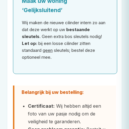
Maak uw woning
‘Gelijksluitend’
Wij maken de nieuwe cilinder intern zo aan
dat deze werkt op uw
bestaande
sleutels
. Geen extra bos sleutels nodig!
Let op:
bij een losse cilinder zitten
standaard
geen
sleutels; bestel deze
optioneel mee.
Belangrijk bij uw bestelling:
Certificaat:
Wij hebben altijd een
foto van uw pasje nodig om de
veiligheid te garanderen.