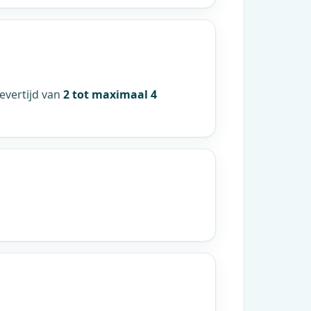
evertijd van
2 tot maximaal 4