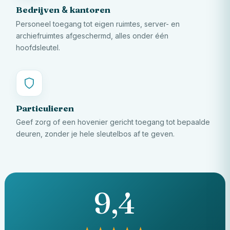
Bedrijven
kantoren
&
Personeel toegang tot eigen ruimtes, server- en
archiefruimtes afgeschermd, alles onder één
hoofdsleutel.
Particulieren
Geef zorg of een hovenier gericht toegang tot bepaalde
deuren, zonder je hele sleutelbos af te geven.
9,4