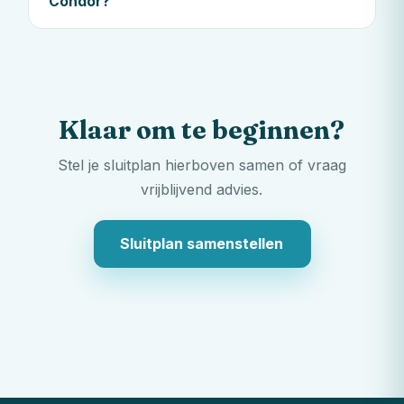
Condor?
Klaar om te beginnen?
Stel je sluitplan hierboven samen of vraag
vrijblijvend advies.
Sluitplan samenstellen