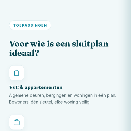
TOEPASSINGEN
Voor wie is een sluitplan
ideaal?
VvE
appartementen
&
Algemene deuren, bergingen en woningen in één plan.
Bewoners: één sleutel, elke woning veilig.