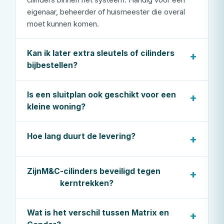
eigenaar, beheerder of huismeester die overal
moet kunnen komen.
Kan ik later extra sleutels of cilinders
bijbestellen?
Is een sluitplan ook geschikt voor een
kleine woning?
Hoe lang duurt de levering?
Zijn
M&C
-cilinders beveiligd tegen
kerntrekken?
Wat is het verschil tussen Matrix en