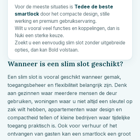
Voor de meeste situaties is
Tedee de beste
smartlock
door het compacte design, stille
werking en premium gebruikservaring.
Wilt u vooral veel functies en koppelingen, dan is
Nuki een sterke keuze.
Zoekt u een eenvoudig slim slot zonder uitgebreide
opties, dan kan Bold volstaan.
Wanneer is een slim slot geschikt?
Een slim slot is vooral geschikt wanneer gemak,
toegangsbeheer en flexibiliteit belangrijk zijn. Denk
aan gezinnen waar meerdere mensen de deur
gebruiken, woningen waar u niet altijd een sleutel op
zak wilt hebben, appartementen waar design en
compactheid tellen of kleine bedrijven waar tijdelijke
toegang praktisch is. Ook voor verhuur of het
ontvangen van gasten kan een smartlock een groot