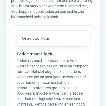
premium ogend smartlock met een luxe uitstraling.
Nuki is juist sterk voor wie brede functionaliteit,
veel koppelmogelijkheden en een praktische
inzetbaarheid belangrijk vindt.
Onze voorkeur
Tedee smart lock
Tedee is vooral interessant als u veel
waarde hecht aan design, stilte en compact
formaat. Het slot oogt strak en modern,
werkt verfijnd en past goed in woningen of
appartementen waar uitstraling en
gebruikscomfort een grote rol spelen.
Voor veel particuliere woningen is Tedee
daardoor een logische keuze: premium
uitstraling, prettige bediening en een hoog