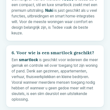
een compact, stil en luxe smartlock zoekt met een
premium uitstraling.
Nuki
is juist geschikt als u veel
functies, uitbreidingen en smart home-integraties
wilt. Voor de meeste woningen waar comfort en
design belangrijk zijn, is Tedee vaak de beste
keuze.
6. Voor wie is een smartlock geschikt?
Een
smartlock
is geschikt voor iedereen die meer
gemak en controle wil over toegang tot zijn woning
of pand. Denk aan gezinnen, appartementen,
verhuur, thuiswerkplekken en kleine bedrijven.
Vooral wanneer meerdere mensen toegang nodig
hebben of wanneer u geen gedoe meer wilt met
sleutels, is een slim deurslot een uitstekende
oplossing.