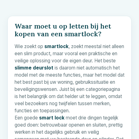
Waar moet u op letten bij het
kopen van een smartlock?
Wie zoekt op
smartlock
, zoekt meestal niet alleen
een slim product, maar vooral een praktische en
veilige oplossing voor de eigen deur. Het beste
slimme deurslot
is daarom niet automatisch het
model met de meeste functies, maar het model dat
het best past bij uw woning, gebruikssituatie en
beveiligingswensen. Juist bij een categoriepagina
is het belangrijk om dat helder uit te leggen, omdat
veel bezoekers nog twijfelen tussen merken,
functies en toepassingen.
Een goede
smart lock
moet drie dingen tegelijk
goed doen: betrouwbaar openen en sluiten, prettig
werken in het dagelijks gebruik en veilig