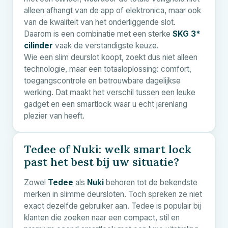
alleen afhangt van de app of elektronica, maar ook
van de kwaliteit van het onderliggende slot.
Daarom is een combinatie met een sterke
SKG 3*
cilinder
vaak de verstandigste keuze.
Wie een slim deurslot koopt, zoekt dus niet alleen
technologie, maar een totaaloplossing: comfort,
toegangscontrole en betrouwbare dagelijkse
werking. Dat maakt het verschil tussen een leuke
gadget en een smartlock waar u echt jarenlang
plezier van heeft.
Tedee of Nuki: welk smart lock
past het best bij uw situatie?
Zowel
Tedee
als
Nuki
behoren tot de bekendste
merken in slimme deursloten. Toch spreken ze niet
exact dezelfde gebruiker aan. Tedee is populair bij
klanten die zoeken naar een compact, stil en