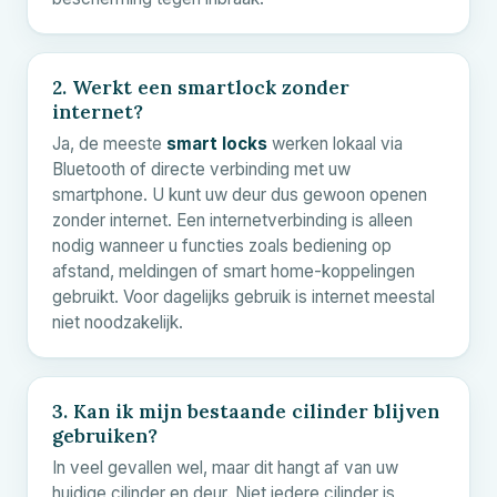
2. Werkt een smartlock zonder
internet?
Ja, de meeste
smart locks
werken lokaal via
Bluetooth of directe verbinding met uw
smartphone. U kunt uw deur dus gewoon openen
zonder internet. Een internetverbinding is alleen
nodig wanneer u functies zoals bediening op
afstand, meldingen of smart home-koppelingen
gebruikt. Voor dagelijks gebruik is internet meestal
niet noodzakelijk.
3. Kan ik mijn bestaande cilinder blijven
gebruiken?
In veel gevallen wel, maar dit hangt af van uw
huidige cilinder en deur. Niet iedere cilinder is