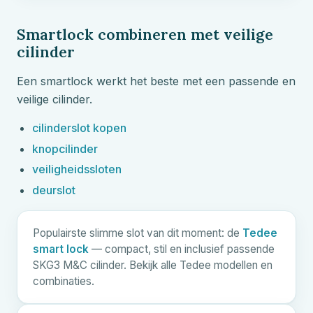
Smartlock combineren met veilige
cilinder
Een smartlock werkt het beste met een passende en
veilige cilinder.
cilinderslot kopen
knopcilinder
veiligheidssloten
deurslot
Populairste slimme slot van dit moment: de
Tedee
smart lock
— compact, stil en inclusief passende
SKG3
M&C
cilinder. Bekijk alle Tedee modellen en
combinaties.