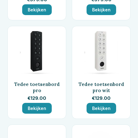
Bekijken
Bekijken
Tedee toetsenbord
Tedee toetsenbord
pro
pro wit
€
129.00
€
129.00
Bekijken
Bekijken