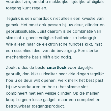
voordeel zijn, omdat u makkelijker tijdelijke of digitale
toegang kunt regelen.
Tegelijk is een smartlock niet alleen een kwestie van
gemak. Het moet ook passen bij uw deur, cilinder en
gebruikssituatie. Juist daarom is de combinatie van
slim slot + goede veiligheidscilinder zo belangrijk.
Wie alleen naar de elektronische functies kijkt, mist
een essentieel deel van de beveiliging. Een sterke
mechanische basis blijft altijd nodig.
Zoekt u dus de beste
smartlock
voor dagelijks
gebruik, dan kijkt u idealiter naar drie dingen tegelijk:
hoe u de deur wilt openen, welk merk het best past
bij uw voorkeuren en hoe u het slimme slot
combineert met een veilige cilinder. Op die manier
koopt u geen losse gadget, maar een compleet en
betrouwbaar toegangsproduct.