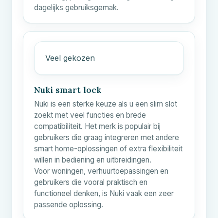
dagelijks gebruiksgemak.
Veel gekozen
Nuki smart lock
Nuki is een sterke keuze als u een slim slot
zoekt met veel functies en brede
compatibiliteit. Het merk is populair bij
gebruikers die graag integreren met andere
smart home-oplossingen of extra flexibiliteit
willen in bediening en uitbreidingen.
Voor woningen, verhuurtoepassingen en
gebruikers die vooral praktisch en
functioneel denken, is Nuki vaak een zeer
passende oplossing.