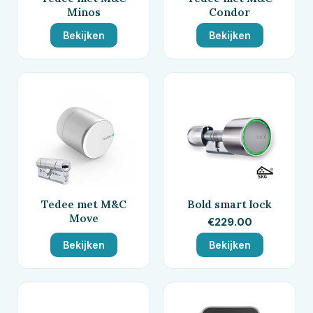
Minos
Condor
Bekijken
Bekijken
Tedee met M&C
Bold smart lock
Move
€
229.00
Bekijken
Bekijken