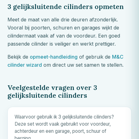
3 gelijksluitende cilinders opmeten
Meet de maat van alle drie deuren afzonderlijk.
Vooral bij poorten, schuren en garages wijkt de
cilindermaat vaak af van de voordeur. Een goed
passende cilinder is veiliger en werkt prettiger.
Bekijk de
opmeet-handleiding
of gebruik de
M&C
cilinder wizard
om direct uw set samen te stellen.
Veelgestelde vragen over 3
gelijksluitende cilinders
Waarvoor gebruik ik 3 gelijksluitende cilinders?
Deze set wordt vaak gebruikt voor voordeur,
achterdeur en een garage, poort, schuur of
berging.