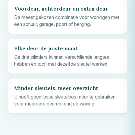
Voordeur, achterdeur en extra deur
De meest gekozen combinatie voor woningen met
een schuur, garage, poort of berging.
Elke deur de juiste maat
De drie cilinders kunnen verschillende lengtes
hebben en toch met dezelfde sleutel werken.
Minder sleutels, meer overzicht
U hoeft geen losse sleutelbos meer te gebruiken
voor meerdere deuren rond de woning.