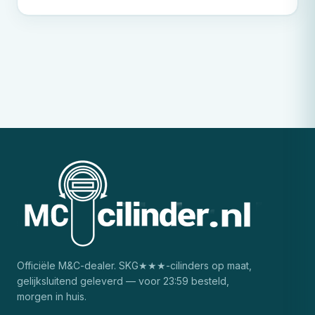
Officiële
M&C
-dealer. SKG★★★-cilinders op maat,
gelijksluitend geleverd — voor 23:59 besteld,
morgen in huis.