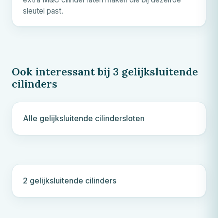
sleutel past.
Ook interessant bij 3 gelijksluitende
cilinders
Alle gelijksluitende cilindersloten
2 gelijksluitende cilinders