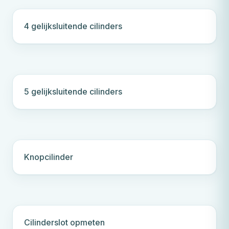
4 gelijksluitende cilinders
5 gelijksluitende cilinders
Knopcilinder
Cilinderslot opmeten