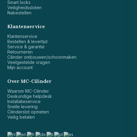
Smart locks
Veiligheidssloten
Nabestellen
Klantenservice
Klantenservice
Bestellen & levertijd
Service & garantie
Retourneren
Cilinder ombouwen/schoonmaken
Veelgestelde vragen
Mijn account
Over MC-Cilinder
Waarom MC-Cilinder
Deskundige helpdesk
Installatieservice
Snelle levering
Cilinderslot opmeten
Veilig betalen