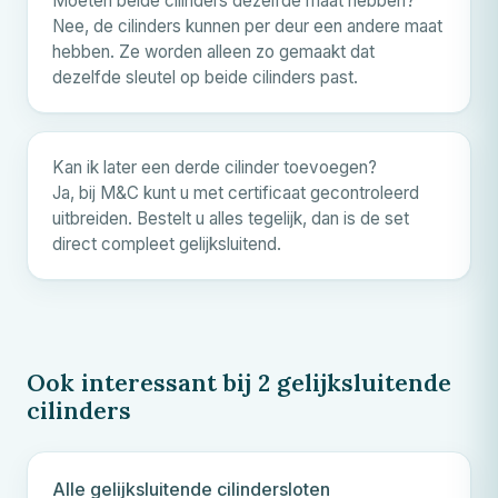
Moeten beide cilinders dezelfde maat hebben?
Nee, de cilinders kunnen per deur een andere maat
hebben. Ze worden alleen zo gemaakt dat
dezelfde sleutel op beide cilinders past.
Kan ik later een derde cilinder toevoegen?
Ja, bij
M&C
kunt u met certificaat gecontroleerd
uitbreiden. Bestelt u alles tegelijk, dan is de set
direct compleet gelijksluitend.
Ook interessant bij 2 gelijksluitende
cilinders
Alle gelijksluitende cilindersloten