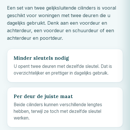
Een set van twee gelijksluitende cilinders is vooral
geschikt voor woningen met twee deuren die u
dagelijks gebruikt. Denk aan een voordeur en
achterdeur, een voordeur en schuurdeur of een
achterdeur en poortdeur.
Minder sleutels nodig
U opent twee deuren met dezelfde sleutel. Dat is
overzichtelijker en prettiger in dagelijks gebruik.
Per deur de juiste maat
Beide cilinders kunnen verschillende lengtes
hebben, terwijl ze toch met dezelfde sleutel
werken.