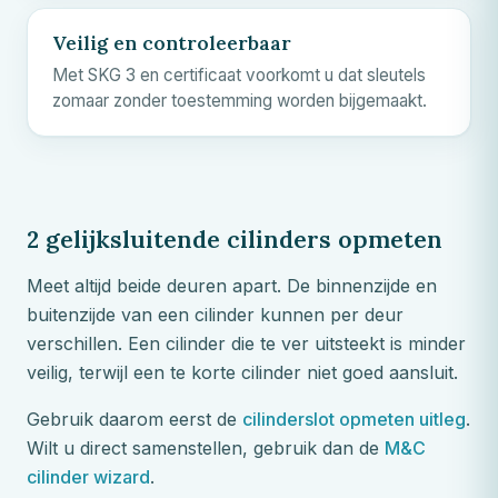
Veilig en controleerbaar
Met SKG 3 en certificaat voorkomt u dat sleutels
zomaar zonder toestemming worden bijgemaakt.
2 gelijksluitende cilinders opmeten
Meet altijd beide deuren apart. De binnenzijde en
buitenzijde van een cilinder kunnen per deur
verschillen. Een cilinder die te ver uitsteekt is minder
veilig, terwijl een te korte cilinder niet goed aansluit.
Gebruik daarom eerst de
cilinderslot opmeten uitleg
.
Wilt u direct samenstellen, gebruik dan de
M&C
cilinder wizard
.