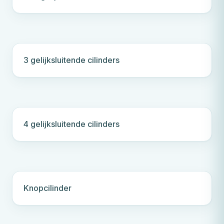
3 gelijksluitende cilinders
4 gelijksluitende cilinders
Knopcilinder