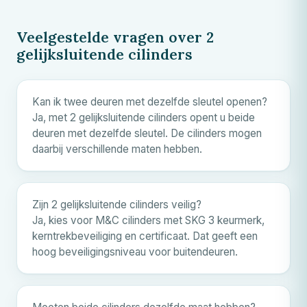
Veelgestelde vragen over 2
gelijksluitende cilinders
Kan ik twee deuren met dezelfde sleutel openen?
Ja, met 2 gelijksluitende cilinders opent u beide
deuren met dezelfde sleutel. De cilinders mogen
daarbij verschillende maten hebben.
Zijn 2 gelijksluitende cilinders veilig?
Ja, kies voor
M&C
cilinders met SKG 3 keurmerk,
kerntrekbeveiliging en certificaat. Dat geeft een
hoog beveiligingsniveau voor buitendeuren.