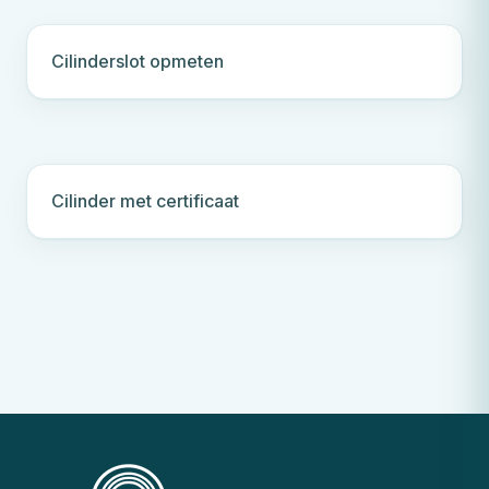
Cilinderslot opmeten
Cilinder met certificaat