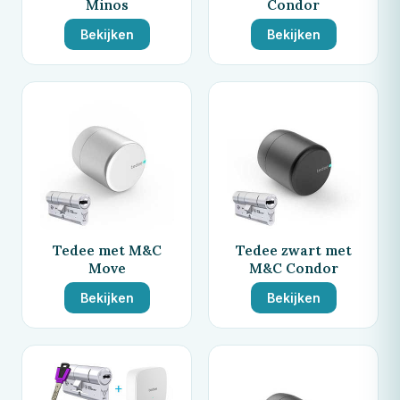
Minos
Condor
Bekijken
Bekijken
Tedee met M&C
Tedee zwart met
Move
M&C Condor
Bekijken
Bekijken