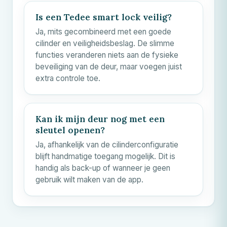
Is een Tedee smart lock veilig?
Ja, mits gecombineerd met een goede
cilinder en veiligheidsbeslag. De slimme
functies veranderen niets aan de fysieke
beveiliging van de deur, maar voegen juist
extra controle toe.
Kan ik mijn deur nog met een
sleutel openen?
Ja, afhankelijk van de cilinderconfiguratie
blijft handmatige toegang mogelijk. Dit is
handig als back-up of wanneer je geen
gebruik wilt maken van de app.