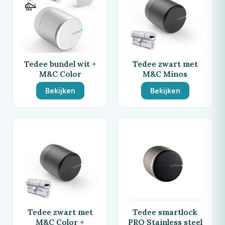
Tedee bundel wit +
Tedee zwart met
M&C Color
M&C Minos
Bekijken
Bekijken
Tedee zwart met
Tedee smartlock
M&C Color +
PRO Stainless steel