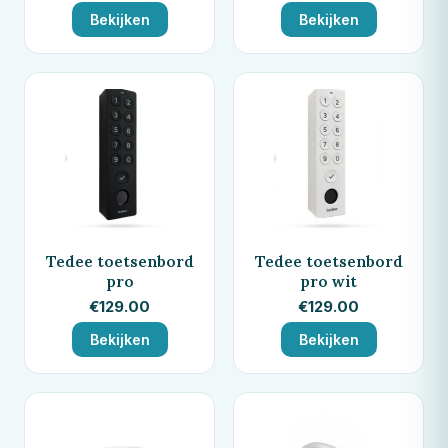
Bekijken
Bekijken
Tedee toetsenbord
Tedee toetsenbord
pro
pro wit
€
129.00
€
129.00
Bekijken
Bekijken