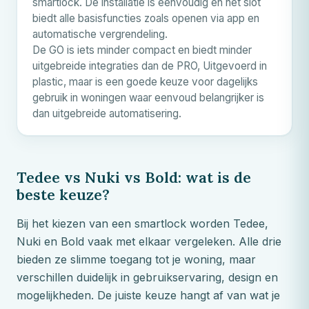
smartlock. De installatie is eenvoudig en het slot
biedt alle basisfuncties zoals openen via app en
automatische vergrendeling.
De GO is iets minder compact en biedt minder
uitgebreide integraties dan de PRO, Uitgevoerd in
plastic, maar is een goede keuze voor dagelijks
gebruik in woningen waar eenvoud belangrijker is
dan uitgebreide automatisering.
Tedee vs Nuki vs Bold: wat is de
beste keuze?
Bij het kiezen van een smartlock worden Tedee,
Nuki en Bold vaak met elkaar vergeleken. Alle drie
bieden ze slimme toegang tot je woning, maar
verschillen duidelijk in gebruikservaring, design en
mogelijkheden. De juiste keuze hangt af van wat je