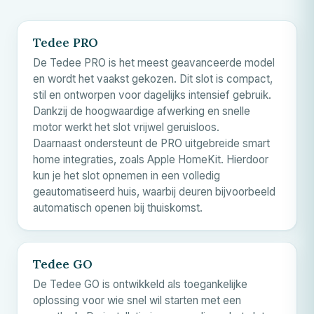
Tedee PRO
De Tedee PRO is het meest geavanceerde model
en wordt het vaakst gekozen. Dit slot is compact,
stil en ontworpen voor dagelijks intensief gebruik.
Dankzij de hoogwaardige afwerking en snelle
motor werkt het slot vrijwel geruisloos.
Daarnaast ondersteunt de PRO uitgebreide smart
home integraties, zoals Apple HomeKit. Hierdoor
kun je het slot opnemen in een volledig
geautomatiseerd huis, waarbij deuren bijvoorbeeld
automatisch openen bij thuiskomst.
Tedee GO
De Tedee GO is ontwikkeld als toegankelijke
oplossing voor wie snel wil starten met een