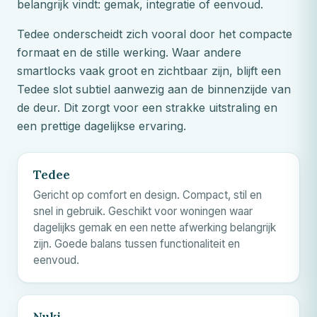
belangrijk vindt: gemak, integratie of eenvoud.
Tedee onderscheidt zich vooral door het compacte
formaat en de stille werking. Waar andere
smartlocks vaak groot en zichtbaar zijn, blijft een
Tedee slot subtiel aanwezig aan de binnenzijde van
de deur. Dit zorgt voor een strakke uitstraling en
een prettige dagelijkse ervaring.
Tedee
Gericht op comfort en design. Compact, stil en
snel in gebruik. Geschikt voor woningen waar
dagelijks gemak en een nette afwerking belangrijk
zijn. Goede balans tussen functionaliteit en
eenvoud.
Nuki