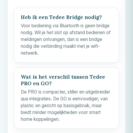
Heb ik een Tedee Bridge nodig?
Voor bediening via Bluetooth is geen bridge
nodig. Wil je het slot op afstand bedienen of
meldingen ontvangen, dan is een bridge
nodig die verbinding maakt met je wifi-
netwerk.
Wat is het verschil tussen Tedee
PRO en GO?
De PRO is compacter, stiller en uitgebreider
qua integraties. De GO is eenvoudiger, van
plastic en gericht op basisgebruik, maar
biedt minder mogelijkheden voor smart
home koppelingen.