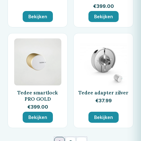
€
399.00
Bekijken
Bekijken
Tedee smartlock
Tedee adapter zilver
PRO GOLD
€
37.99
€
399.00
Bekijken
Bekijken