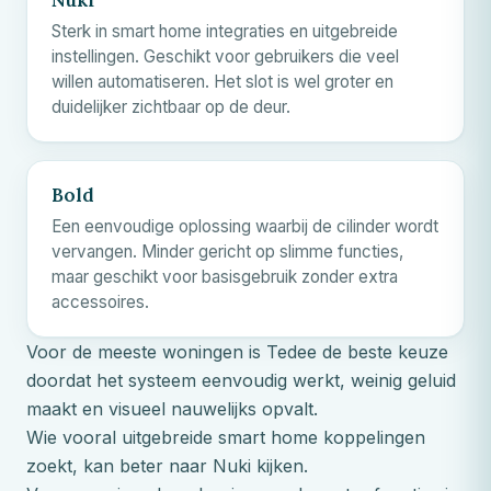
Sterk in smart home integraties en uitgebreide
instellingen. Geschikt voor gebruikers die veel
willen automatiseren. Het slot is wel groter en
duidelijker zichtbaar op de deur.
Bold
Een eenvoudige oplossing waarbij de cilinder wordt
vervangen. Minder gericht op slimme functies,
maar geschikt voor basisgebruik zonder extra
accessoires.
Voor de meeste woningen is Tedee de beste keuze
doordat het systeem eenvoudig werkt, weinig geluid
maakt en visueel nauwelijks opvalt.
Wie vooral uitgebreide smart home koppelingen
zoekt, kan beter naar Nuki kijken.