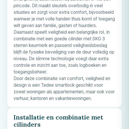
pincode. Dit maakt sleutels overbodig in veel
situaties en zorgt voor extra comfort, bijvoorbeeld
wanneer je met volle handen thuis komt of toegang
wilt geven aan familie, gasten of huurders.
Daarnaast speelt veiligheid een belangrijke rol. In
combinatie met een goede cilinder met SKG 3
sterren keurmerk en passend veiligheidsbeslag
blijft de fysieke beveiliging van de deur volledig op
niveau. De slimme technologie voegt daar extra
controle en inzicht aan toe, zoals logboeken en
toegangsbeheer.
Door deze combinatie van comfort, veiligheid en
design is een Tedee smartlock geschikt voor
zowel woningen als appartementen, maar ook voor
verhuur, kantoren en vakantiewoningen.
Installatie en combinatie met
cilinders