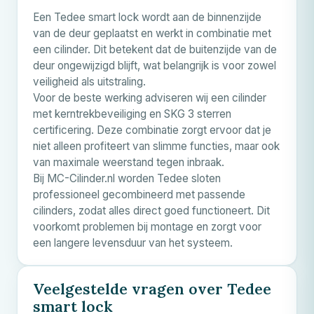
Een Tedee smart lock wordt aan de binnenzijde
van de deur geplaatst en werkt in combinatie met
een cilinder. Dit betekent dat de buitenzijde van de
deur ongewijzigd blijft, wat belangrijk is voor zowel
veiligheid als uitstraling.
Voor de beste werking adviseren wij een cilinder
met kerntrekbeveiliging en SKG 3 sterren
certificering. Deze combinatie zorgt ervoor dat je
niet alleen profiteert van slimme functies, maar ook
van maximale weerstand tegen inbraak.
Bij MC-Cilinder.nl worden Tedee sloten
professioneel gecombineerd met passende
cilinders, zodat alles direct goed functioneert. Dit
voorkomt problemen bij montage en zorgt voor
een langere levensduur van het systeem.
Veelgestelde vragen over Tedee
smart lock