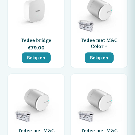
Tedee bridge
Tedee met M&C
Color +
€
79.00
Bekijken
Bekijken
Tedee met M&C
Tedee met M&C