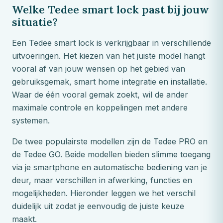
Welke Tedee smart lock past bij jouw
situatie?
Een Tedee smart lock is verkrijgbaar in verschillende
uitvoeringen. Het kiezen van het juiste model hangt
vooral af van jouw wensen op het gebied van
gebruiksgemak, smart home integratie en installatie.
Waar de één vooral gemak zoekt, wil de ander
maximale controle en koppelingen met andere
systemen.
De twee populairste modellen zijn de Tedee PRO en
de Tedee GO. Beide modellen bieden slimme toegang
via je smartphone en automatische bediening van je
deur, maar verschillen in afwerking, functies en
mogelijkheden. Hieronder leggen we het verschil
duidelijk uit zodat je eenvoudig de juiste keuze
maakt.