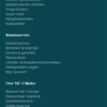
Gelijksluitende cilinders
Knopcilinders
Smart locks
Veiligheidssloten
Nabestellen
Klantenservice
Klantenservice
Bestellen & levertijd
Service & garantie
Retourneren
Cilinder ombouwen/schoonmaken
Veelgestelde vragen
Mijn account
Over MC-Cilinder
Waarom MC-Cilinder
Deskundige helpdesk
Installatieservice
Snelle levering