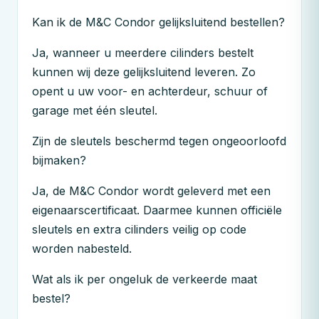
Kan ik de
M&C
Condor gelijksluitend bestellen?
Ja, wanneer u meerdere cilinders bestelt
kunnen wij deze gelijksluitend leveren. Zo
opent u uw voor- en achterdeur, schuur of
garage met één sleutel.
Zijn de sleutels beschermd tegen ongeoorloofd
bijmaken?
Ja, de
M&C
Condor wordt geleverd met een
eigenaarscertificaat. Daarmee kunnen officiële
sleutels en extra cilinders veilig op code
worden nabesteld.
Wat als ik per ongeluk de verkeerde maat
bestel?