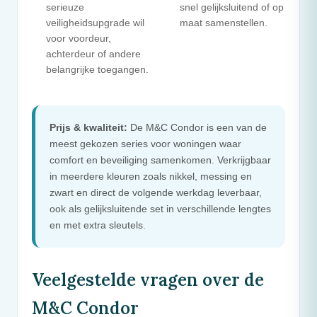
serieuze
snel gelijksluitend of op
veiligheidsupgrade wil
maat samenstellen.
voor voordeur,
achterdeur of andere
belangrijke toegangen.
Prijs & kwaliteit:
De
M&C
Condor is een van de
meest gekozen series voor woningen waar
comfort en beveiliging samenkomen. Verkrijgbaar
in meerdere kleuren zoals nikkel, messing en
zwart en direct de volgende werkdag leverbaar,
ook als gelijksluitende set in verschillende lengtes
en met extra sleutels.
Veelgestelde vragen over de
M&C
Condor