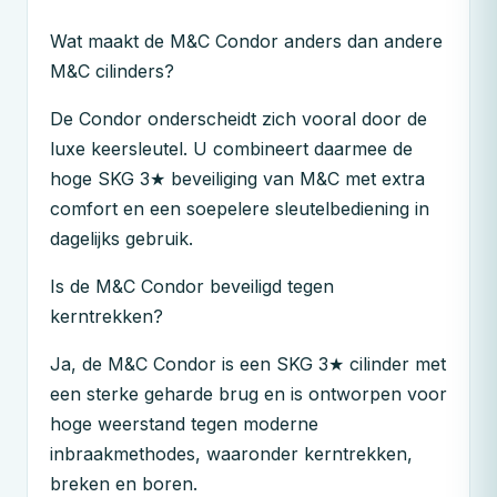
Wat maakt de
M&C
Condor anders dan andere
M&C
cilinders?
De Condor onderscheidt zich vooral door de
luxe keersleutel. U combineert daarmee de
hoge SKG 3★ beveiliging van
M&C
met extra
comfort en een soepelere sleutelbediening in
dagelijks gebruik.
Is de
M&C
Condor beveiligd tegen
kerntrekken?
Ja, de
M&C
Condor is een SKG 3★ cilinder met
een sterke geharde brug en is ontworpen voor
hoge weerstand tegen moderne
inbraakmethodes, waaronder kerntrekken,
breken en boren.