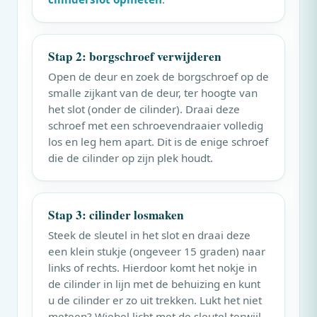
Stap 2: borgschroef verwijderen
Open de deur en zoek de borgschroef op de
smalle zijkant van de deur, ter hoogte van
het slot (onder de cilinder). Draai deze
schroef met een schroevendraaier volledig
los en leg hem apart. Dit is de enige schroef
die de cilinder op zijn plek houdt.
Stap 3: cilinder losmaken
Steek de sleutel in het slot en draai deze
een klein stukje (ongeveer 15 graden) naar
links of rechts. Hierdoor komt het nokje in
de cilinder in lijn met de behuizing en kunt
u de cilinder er zo uit trekken. Lukt het niet
meteen? Wiebel licht met de sleutel terwijl