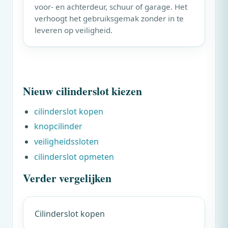
voor- en achterdeur, schuur of garage. Het
verhoogt het gebruiksgemak zonder in te
leveren op veiligheid.
Nieuw cilinderslot kiezen
cilinderslot kopen
knopcilinder
veiligheidssloten
cilinderslot opmeten
Verder vergelijken
Cilinderslot kopen