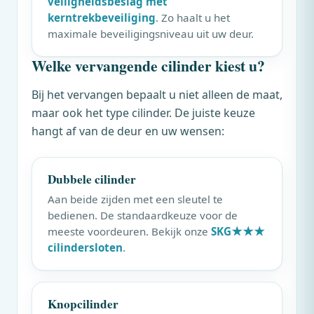
veiligheidsbeslag met
kerntrekbeveiliging
. Zo haalt u het
maximale beveiligingsniveau uit uw deur.
Welke vervangende cilinder kiest u?
Bij het vervangen bepaalt u niet alleen de maat,
maar ook het type cilinder. De juiste keuze
hangt af van de deur en uw wensen:
Dubbele cilinder
Aan beide zijden met een sleutel te
bedienen. De standaardkeuze voor de
meeste voordeuren. Bekijk onze
SKG★★★
cilindersloten
.
Knopcilinder