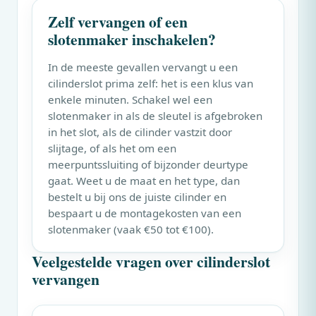
Zelf vervangen of een
slotenmaker inschakelen?
In de meeste gevallen vervangt u een
cilinderslot prima zelf: het is een klus van
enkele minuten. Schakel wel een
slotenmaker in als de sleutel is afgebroken
in het slot, als de cilinder vastzit door
slijtage, of als het om een
meerpuntssluiting of bijzonder deurtype
gaat. Weet u de maat en het type, dan
bestelt u bij ons de juiste cilinder en
bespaart u de montagekosten van een
slotenmaker (vaak €50 tot €100).
Veelgestelde vragen over cilinderslot
vervangen