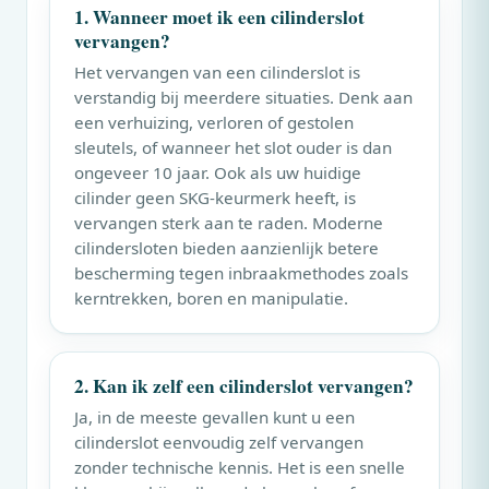
1. Wanneer moet ik een cilinderslot
vervangen?
Het vervangen van een cilinderslot is
verstandig bij meerdere situaties. Denk aan
een verhuizing, verloren of gestolen
sleutels, of wanneer het slot ouder is dan
ongeveer 10 jaar. Ook als uw huidige
cilinder geen SKG-keurmerk heeft, is
vervangen sterk aan te raden. Moderne
cilindersloten bieden aanzienlijk betere
bescherming tegen inbraakmethodes zoals
kerntrekken, boren en manipulatie.
2. Kan ik zelf een cilinderslot vervangen?
Ja, in de meeste gevallen kunt u een
cilinderslot eenvoudig zelf vervangen
zonder technische kennis. Het is een snelle