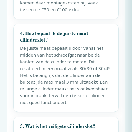
komen daar montagekosten bij, vaak
tussen de €50 en €100 extra.
4. Hoe bepaal ik de juiste maat
cilinderslot?
De juiste maat bepaalt u door vanaf het
midden van het schroefgat naar beide
kanten van de cilinder te meten. Dit
resulteert in een maat zoals 30/30 of 30/45.
Het is belangrijk dat de cilinder aan de
buitenzijde maximaal 3 mm uitsteekt. Een
te lange cilinder maakt het slot kwetsbaar
voor inbraak, terwijl een te korte cilinder
niet goed functioneert.
5. Wat is het veiligste cilinderslot?