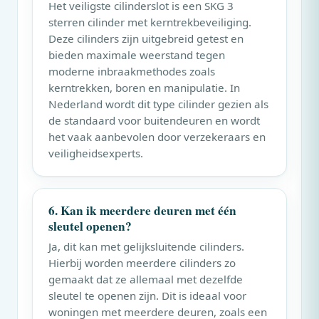
Het veiligste cilinderslot is een SKG 3
sterren cilinder met kerntrekbeveiliging.
Deze cilinders zijn uitgebreid getest en
bieden maximale weerstand tegen
moderne inbraakmethodes zoals
kerntrekken, boren en manipulatie. In
Nederland wordt dit type cilinder gezien als
de standaard voor buitendeuren en wordt
het vaak aanbevolen door verzekeraars en
veiligheidsexperts.
6. Kan ik meerdere deuren met één
sleutel openen?
Ja, dit kan met gelijksluitende cilinders.
Hierbij worden meerdere cilinders zo
gemaakt dat ze allemaal met dezelfde
sleutel te openen zijn. Dit is ideaal voor
woningen met meerdere deuren, zoals een