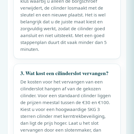
klus waarbij u alleen de borgschroef
verwijdert, de cilinder losmaakt met de
sleutel en een nieuwe plaatst. Het is wel
belangrijk dat u de juiste maat kiest en
zorgvuldig werkt, zodat de cilinder goed
aansluit en niet uitsteekt. Met een goed
stappenplan duurt dit vaak minder dan 5
minuten.
3. Wat kost een cilinderslot vervangen?
De kosten voor het vervangen van een
cilinderslot hangen af van de gekozen
cilinder. Voor een standaard cilinder liggen
de prijzen meestal tussen de €30 en €100.
Kiest u voor een hoogwaardige SKG 3
sterren cilinder met kerntrekbeveiliging,
dan ligt de prijs hoger. Laat u het slot
vervangen door een slotenmaker, dan