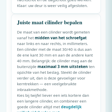
Klaar: uw deur is weer veilig afgesloten.
Juiste maat cilinder bepalen
De maat van een cilinder wordt gemeten
vanaf het
midden van het schroefgat
naar links en naar rechts, in millimeters.
Een cilinder met de maat 30/40 is dus aan
de ene kant 30 mm en aan de andere kant
40 mm. Belangrijk: de cilinder mag aan de
buitenzijde
maximaal 3 mm uitsteken
ten
opzichte van het beslag. Steekt de cilinder
verder uit, dan is deze gevoeliger voor
kerntrekken — een veelgebruikte
inbraakmethode.
Kies bij twijfel liever een iets kortere dan
een langere cilinder, en combineer een
goede cilinder altijd met
deugdelijk