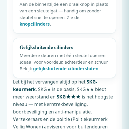
Aan de binnenzijde een draaiknop in plaats
van een sleutelgat — handig om zonder
sleutel snel te openen. Zie de
knopcilinders
.
Gelijksluitende cilinders
Meerdere deuren met één sleutel openen.
Ideaal voor voordeur, achterdeur en schuur.
Bekijk
gelijksluitende cilindersloten
.
Let bij het vervangen altijd op het
SKG-
keurmerk
. SKG★ is de basis, SKG★★ biedt
meer weerstand en
SKG★★★
is het hoogste
niveau — met kerntrekbeveiliging,
boorbeveiliging en anti-manipulatie.
Verzekeraars en de politie (Politiekeurmerk
Veilig Wonen) adviseren voor buitendeuren