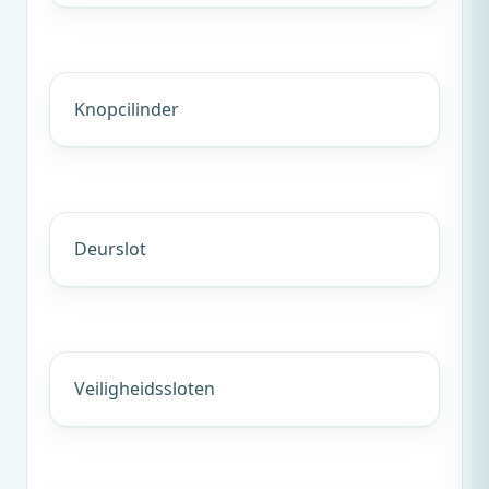
Knopcilinder
Deurslot
Veiligheidssloten