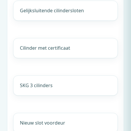
Gelijksluitende cilindersloten
Cilinder met certificaat
SKG 3 cilinders
Nieuw slot voordeur