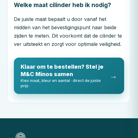
Welke maat cilinder heb ik nodig?
De juiste maat bepaalt u door vanaf het
midden van het bevestigingspunt naar beide
zijden te meten. Dit voorkomt dat de cilinder te
ver uitsteekt en zorgt voor optimale veiligheid.
Klaar om te bestellen? Stel je
M&C
Minos samen
→
Kies maat, kleur en aantal · direct de juiste
prijs