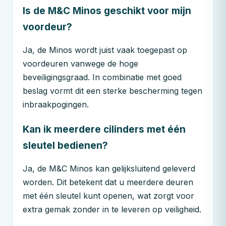
Is de
M&C
Minos geschikt voor mijn
voordeur?
Ja, de Minos wordt juist vaak toegepast op
voordeuren vanwege de hoge
beveiligingsgraad. In combinatie met goed
beslag vormt dit een sterke bescherming tegen
inbraakpogingen.
Kan ik meerdere cilinders met één
sleutel bedienen?
Ja, de
M&C
Minos kan gelijksluitend geleverd
worden. Dit betekent dat u meerdere deuren
met één sleutel kunt openen, wat zorgt voor
extra gemak zonder in te leveren op veiligheid.