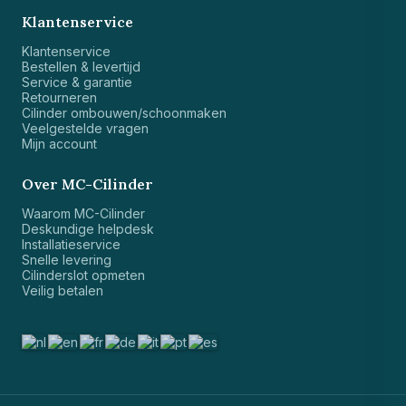
Klantenservice
Klantenservice
Bestellen & levertijd
Service & garantie
Retourneren
Cilinder ombouwen/schoonmaken
Veelgestelde vragen
Mijn account
Over MC-Cilinder
Waarom MC-Cilinder
Deskundige helpdesk
Installatieservice
Snelle levering
Cilinderslot opmeten
Veilig betalen