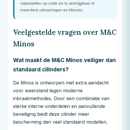
nabestellen op code en is verkrijgbaar in
meerdere uitvoeringen en kleuren.
Veelgestelde vragen over
M&C
Minos
Wat maakt de
M&C
Minos veiliger dan
standaard cilinders?
De Minos is ontworpen met extra aandacht
voor weerstand tegen moderne
inbraakmethodes. Door een combinatie van
sterke interne onderdelen en aanvullende
beveiliging biedt deze cilinder meer
bescherming dan veel standaard modellen.