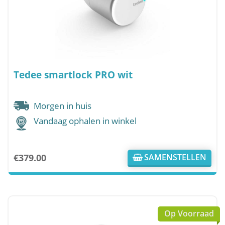
Tedee smartlock PRO wit
Morgen in huis
Vandaag ophalen in winkel
€
379.00
SAMENSTELLEN
Op Voorraad