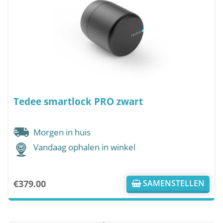
Tedee smartlock PRO zwart
Morgen in huis
Vandaag ophalen in winkel
€
379.00
SAMENSTELLEN