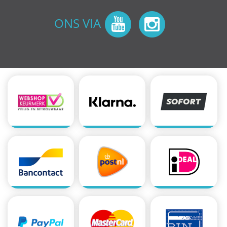
ONS VIA