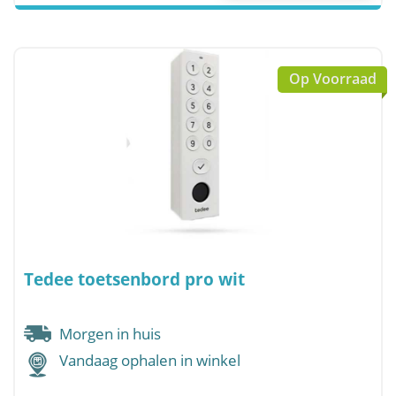
Op Voorraad
Tedee toetsenbord pro wit
Morgen in huis
Vandaag ophalen in winkel