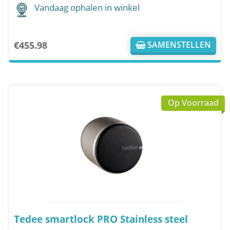
Vandaag ophalen in winkel
€
455.98
SAMENSTELLEN
Op Voorraad
Tedee smartlock PRO Stainless steel