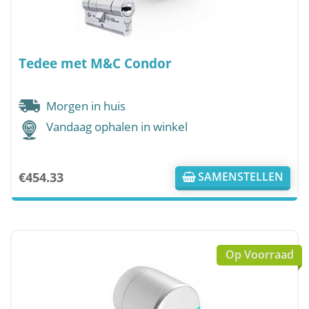
Tedee met M&C Condor
Morgen in huis
Vandaag ophalen in winkel
€
454.33
SAMENSTELLEN
Op Voorraad