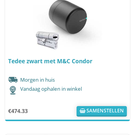
Tedee zwart met M&C Condor
Morgen in huis
Vandaag ophalen in winkel
€
474.33
SAMENSTELLEN