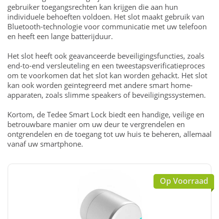
gebruiker toegangsrechten kan krijgen die aan hun
individuele behoeften voldoen. Het slot maakt gebruik van
Bluetooth-technologie voor communicatie met uw telefoon
en heeft een lange batterijduur.
Het slot heeft ook geavanceerde beveiligingsfuncties, zoals
end-to-end versleuteling en een tweestapsverificatieproces
om te voorkomen dat het slot kan worden gehackt. Het slot
kan ook worden geïntegreerd met andere smart home-
apparaten, zoals slimme speakers of beveiligingssystemen.
Kortom, de Tedee Smart Lock biedt een handige, veilige en
betrouwbare manier om uw deur te vergrendelen en
ontgrendelen en de toegang tot uw huis te beheren, allemaal
vanaf uw smartphone.
Op Voorraad