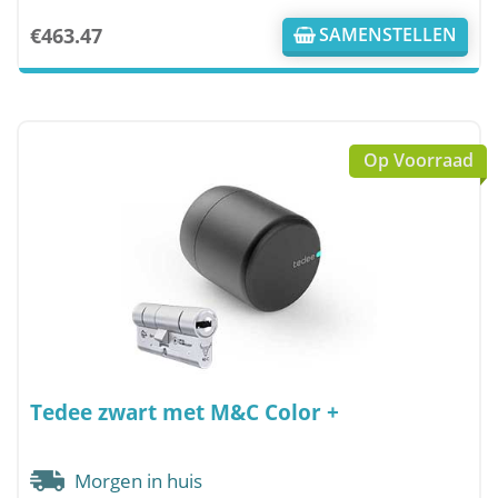
€
463.47
SAMENSTELLEN
Op Voorraad
Tedee zwart met M&C Color +
Morgen in huis