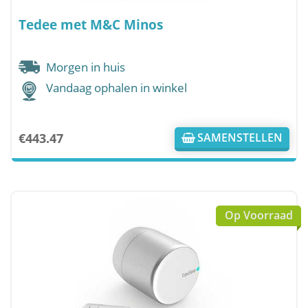
Tedee met M&C Minos
Morgen in huis
Vandaag ophalen in winkel
€
443.47
SAMENSTELLEN
Op Voorraad