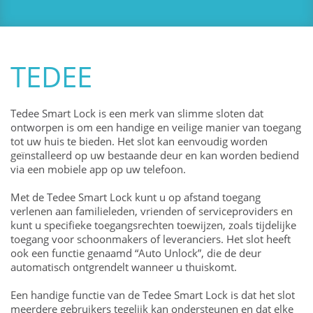
TEDEE
Tedee Smart Lock is een merk van slimme sloten dat
ontworpen is om een ​​handige en veilige manier van toegang
tot uw huis te bieden. Het slot kan eenvoudig worden
geïnstalleerd op uw bestaande deur en kan worden bediend
via een mobiele app op uw telefoon.
Met de Tedee Smart Lock kunt u op afstand toegang
verlenen aan familieleden, vrienden of serviceproviders en
kunt u specifieke toegangsrechten toewijzen, zoals tijdelijke
toegang voor schoonmakers of leveranciers. Het slot heeft
ook een functie genaamd “Auto Unlock”, die de deur
automatisch ontgrendelt wanneer u thuiskomt.
Een handige functie van de Tedee Smart Lock is dat het slot
meerdere gebruikers tegelijk kan ondersteunen en dat elke