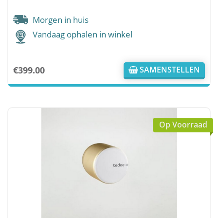
Morgen in huis
Vandaag ophalen in winkel
€
399.00
SAMENSTELLEN
Op Voorraad