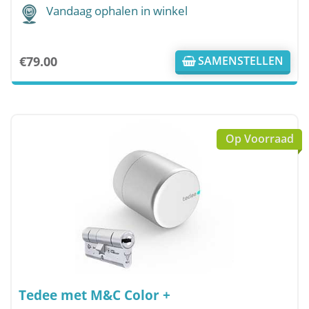
Vandaag ophalen in winkel
€
79.00
SAMENSTELLEN
Op Voorraad
Tedee met M&C Color +