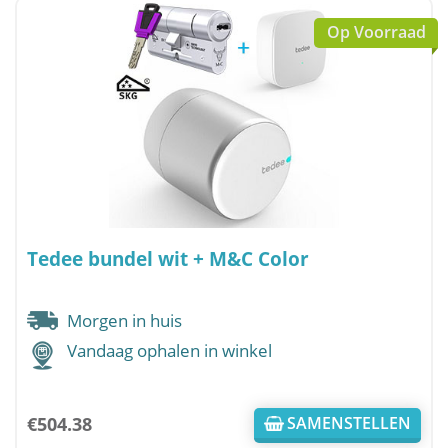
Op Voorraad
Tedee bundel wit + M&C Color
Morgen in huis
Vandaag ophalen in winkel
€
504.38
SAMENSTELLEN