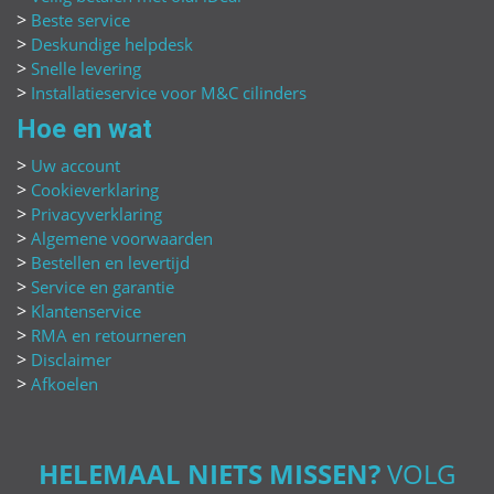
Beste service
Deskundige helpdesk
Snelle levering
Installatieservice voor
M&C
cilinders
Hoe en wat
Uw account
Cookieverklaring
Privacyverklaring
Algemene voorwaarden
Bestellen en levertijd
Service en garantie
Klantenservice
RMA en retourneren
Disclaimer
Afkoelen
HELEMAAL NIETS MISSEN?
VOLG