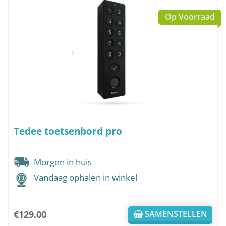
Op Voorraad
Tedee toetsenbord pro
Morgen in huis
Vandaag ophalen in winkel
€
129.00
SAMENSTELLEN