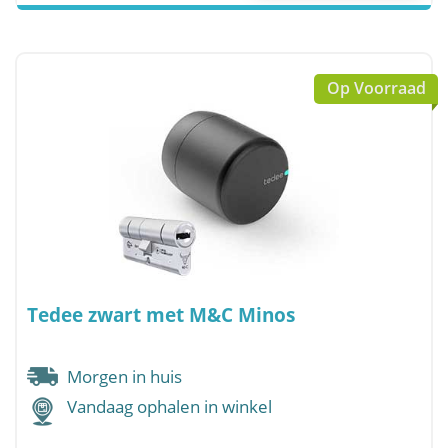
Op Voorraad
Tedee zwart met M&C Minos
Morgen in huis
Vandaag ophalen in winkel