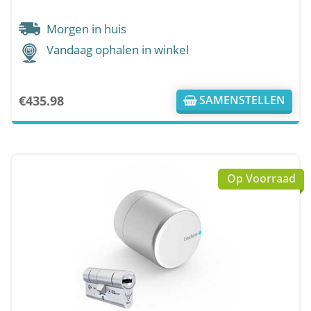
Morgen in huis
Vandaag ophalen in winkel
€
435.98
SAMENSTELLEN
Op Voorraad