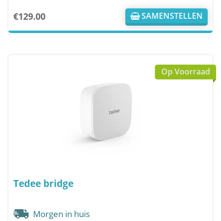
€
129.00
SAMENSTELLEN
Op Voorraad
Tedee bridge
Morgen in huis