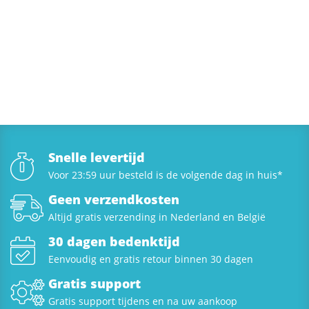
Snelle levertijd
Voor 23:59 uur besteld is de volgende dag in huis*
Geen verzendkosten
Altijd gratis verzending in Nederland en België
30 dagen bedenktijd
Eenvoudig en gratis retour binnen 30 dagen
Gratis support
Gratis support tijdens en na uw aankoop