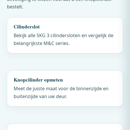
bestelt.
Cilinderslot
Bekijk alle SKG 3 cilindersloten en vergelijk de
belangrijkste
M&C
series.
Knopcilinder opmeten
Meet de juiste maat voor de binnenzijde en
buitenzijde van uw deur.