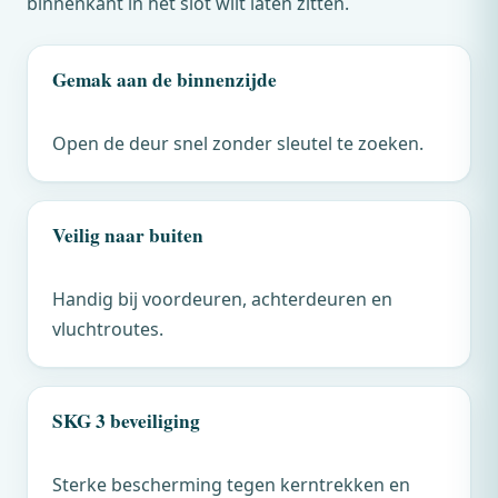
binnenkant in het slot wilt laten zitten.
Gemak aan de binnenzijde
Open de deur snel zonder sleutel te zoeken.
Veilig naar buiten
Handig bij voordeuren, achterdeuren en
vluchtroutes.
SKG 3 beveiliging
Sterke bescherming tegen kerntrekken en