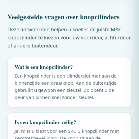
Veelgestelde vragen over knopcilinders
Deze antwoorden helpen u sneller de juiste
M&C
knopcilinder te kiezen voor uw voordeur, achterdeur
of andere buitendeur.
Wat is een knopcilinder?
Een knopcilinder is een cilinderslot met aan de
binnenzijde een draaiknop. Aan de buitenzijde
gebruikt u gewoon een sleutel. Zo opent u de
deur van binnen snel zonder sleutel.
Is een knopcilinder veilig?
Ja, mits u kiest voor een SKG 3 knopcilinder met
kerntrekbeveiliging. De knop zit aan de