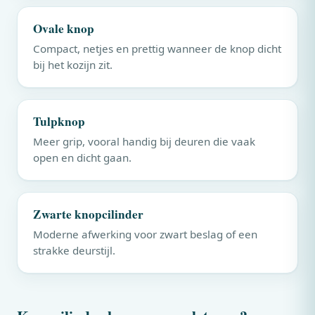
Ovale knop
Compact, netjes en prettig wanneer de knop dicht
bij het kozijn zit.
Tulpknop
Meer grip, vooral handig bij deuren die vaak
open en dicht gaan.
Zwarte knopcilinder
Moderne afwerking voor zwart beslag of een
strakke deurstijl.