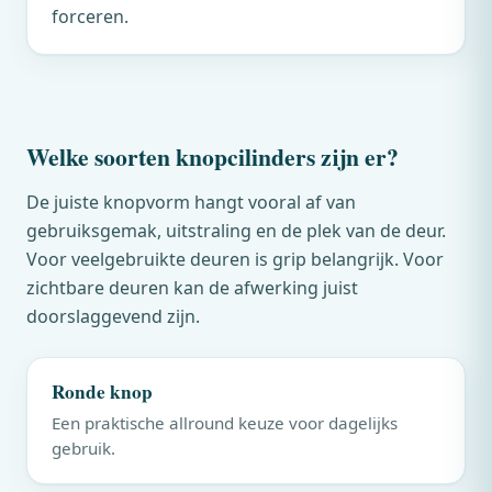
forceren.
Welke soorten knopcilinders zijn er?
De juiste knopvorm hangt vooral af van
gebruiksgemak, uitstraling en de plek van de deur.
Voor veelgebruikte deuren is grip belangrijk. Voor
zichtbare deuren kan de afwerking juist
doorslaggevend zijn.
Ronde knop
Een praktische allround keuze voor dagelijks
gebruik.