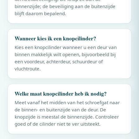
binnenzijde; de beveiliging aan de buitenzijde
blijft daarom bepalend.
Wanneer kies ik een knopcilinder?
Kies een knopcilinder wanneer u een deur van
binnen makkelijk wilt openen, bijvoorbeeld bij
een voordeur, achterdeur, schuurdeur of
vluchtroute.
Welke maat knopcilinder heb ik nodig?
Meet vanaf het midden van het schroefgat naar
de binnen- en buitenzijde van de deur. De
knopzijde is meestal de binnenzijde. Controleer
goed of de cilinder niet te ver uitsteekt.