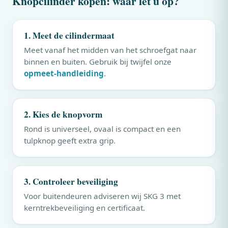
Knopcilinder kopen: waar let u op?
1. Meet de cilindermaat
Meet vanaf het midden van het schroefgat naar
binnen en buiten. Gebruik bij twijfel onze
opmeet-handleiding
.
2. Kies de knopvorm
Rond is universeel, ovaal is compact en een
tulpknop geeft extra grip.
3. Controleer beveiliging
Voor buitendeuren adviseren wij SKG 3 met
kerntrekbeveiliging en certificaat.