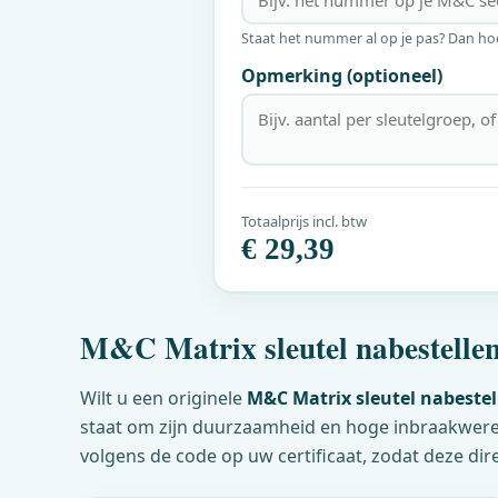
Staat het nummer al op je pas? Dan hoef 
Opmerking (optioneel)
Totaalprijs incl. btw
€ 29,39
M&C
Matrix sleutel nabestellen
Wilt u een originele
M&C
Matrix sleutel nabestel
staat om zijn duurzaamheid en hoge inbraakweren
volgens de code op uw certificaat, zodat deze dir