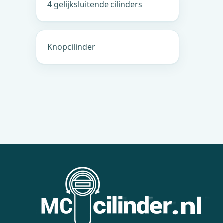
4 gelijksluitende cilinders
Knopcilinder