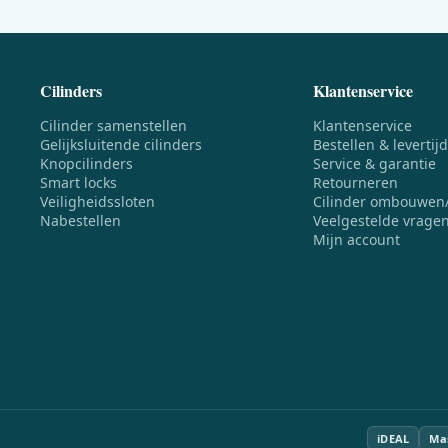
Cilinders
Klantenservice
Cilinder samenstellen
Klantenservice
Gelijksluitende cilinders
Bestellen & levertijd
Knopcilinders
Service & garantie
Smart locks
Retourneren
Veiligheidssloten
Cilinder ombouwen
Nabestellen
Veelgestelde vrage
Mijn account
iDEAL
Ma