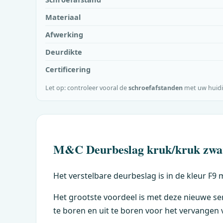
Materiaal
Afwerking
Deurdikte
Certificering
Let op: controleer vooral de
schroefafstanden
met uw huidi
M&C
Deurbeslag kruk/kruk zwa
Het verstelbare deurbeslag is in de kleur F9 
Het grootste voordeel is met deze nieuwe ser
te boren en uit te boren voor het vervange