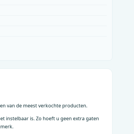
en van de meest verkochte producten.
 instelbaar is. Zo hoeft u geen extra gaten
rmerk.