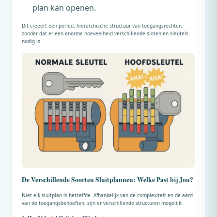
plan kan openen.
Dit creëert een perfect hiërarchische structuur van toegangsrechten,
zonder dat er een enorme hoeveelheid verschillende sloten en sleutels
nodig is.
De Verschillende Soorten Sluitplannen: Welke Past bij Jou?
Niet elk sluitplan is hetzelfde. Afhankelijk van de complexiteit en de aard
van de toegangsbehoeften, zijn er verschillende structuren mogelijk: