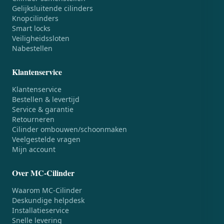
Gelijksluitende cilinders
Knopcilinders
Smart locks
Veiligheidssloten
Nabestellen
Klantenservice
Klantenservice
Bestellen & levertijd
Service & garantie
Retourneren
Cilinder ombouwen/schoonmaken
Veelgestelde vragen
Mijn account
Over MC-Cilinder
Waarom MC-Cilinder
Deskundige helpdesk
Installatieservice
Snelle levering