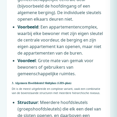
(bijvoorbeeld de hoofdingang of een
algemene berging). De individuele sleutels
openen elkaars deuren niet.
Voorbeeld
: Een appartementencomplex,
waarbij elke bewoner met zijn eigen sleutel
de centrale voordeur, de berging en zijn
eigen appartement kan openen, maar niet
de appartementen van de buren.
Voordeel
: Grote mate van gemak voor
bewoners of gebruikers van
gemeenschappelijke ruimtes.
3. Algemeen Hoofdsleutel Sluitplan (GHS-plan)
Dit is de meest uitgebreide en complexe variant, vaak een combinatie
van de bovenstaande structuren met meerdere hiërarchische niveaus.
Structuur
: Meerdere hoofdsleutels
(groepshoofdsleutels) die elk een deel van
de sloten openen, en daarboven een