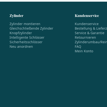
Zylinder
Kundenservice
Zylinder montieren
Kundenservice
Gleichschließende Zylinder
Bestellung & Lieferz
Knopfzylinder
Service & Garantie
Intelligente Schlösser
Retournieren
Sicherheitsschlösser
Zylinderumbau/Rei
Neu anordnen
FAQ
Mein Konto