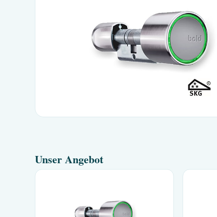
Unser Angebot