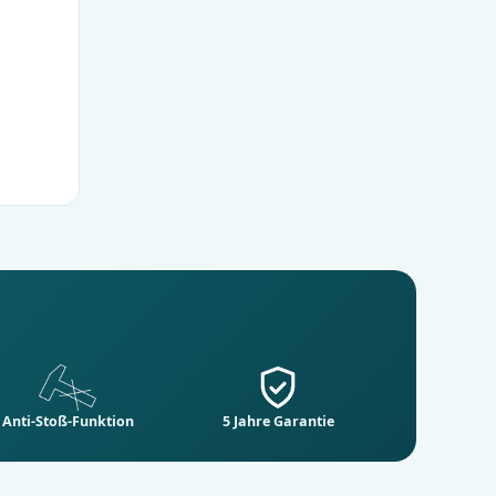
Anti-Stoß-Funktion
5 Jahre Garantie