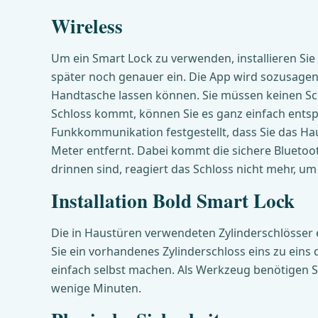
Wireless
Um ein Smart Lock zu verwenden, installieren Si
später noch genauer ein. Die App wird sozusagen z
Handtasche lassen können. Sie müssen keinen S
Schloss kommt, können Sie es ganz einfach entsp
Funkkommunikation festgestellt, dass Sie das H
Meter entfernt. Dabei kommt die sichere Bluetoo
drinnen sind, reagiert das Schloss nicht mehr, um
Installation Bold Smart Lock
Die in Haustüren verwendeten Zylinderschlösser e
Sie ein vorhandenes Zylinderschloss eins zu eins
einfach selbst machen. Als Werkzeug benötigen Sie
wenige Minuten.