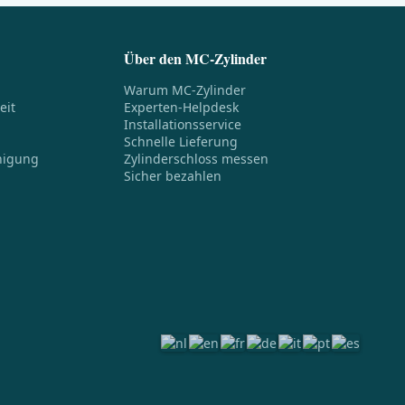
Über den MC-Zylinder
Warum MC-Zylinder
eit
Experten-Helpdesk
Installationsservice
Schnelle Lieferung
nigung
Zylinderschloss messen
Sicher bezahlen